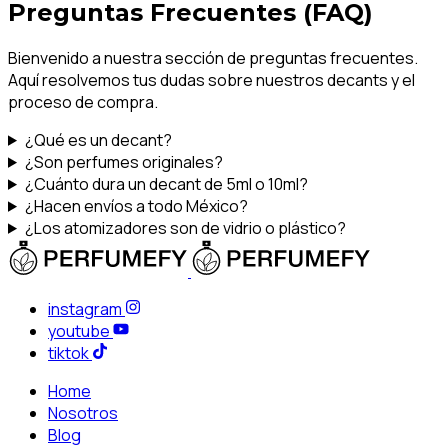
Preguntas Frecuentes (FAQ)
Bienvenido a nuestra sección de preguntas frecuentes.
Aquí resolvemos tus dudas sobre nuestros decants y el
proceso de compra.
¿Qué es un decant?
¿Son perfumes originales?
¿Cuánto dura un decant de 5ml o 10ml?
¿Hacen envíos a todo México?
¿Los atomizadores son de vidrio o plástico?
instagram
youtube
tiktok
Home
Nosotros
Blog