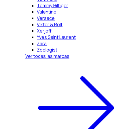
Tommy Hilfiger
Valentino
Versace
Viktor & Rolf
Xerjoff
Yves Saint Laurent
Zara
Zoologist
Ver todas las marcas