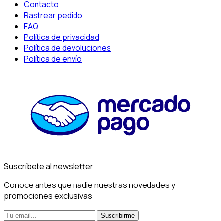
Contacto
Rastrear pedido
FAQ
Política de privacidad
Política de devoluciones
Política de envío
Suscríbete al newsletter
Conoce antes que nadie nuestras novedades y
promociones exclusivas
Suscribirme