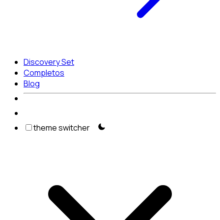
Discovery Set
Completos
Blog
theme switcher