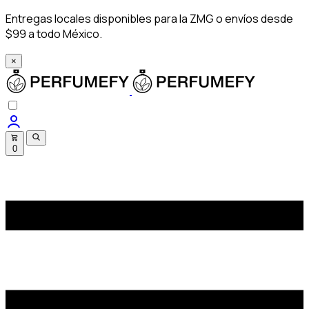
Entregas locales disponibles para la ZMG o envíos desde
$99 a todo México.
×
0