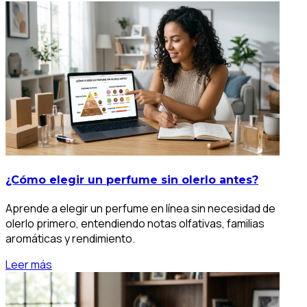
¿Cómo elegir un perfume sin olerlo antes?
Aprende a elegir un perfume en línea sin necesidad de
olerlo primero, entendiendo notas olfativas, familias
aromáticas y rendimiento.
Leer más