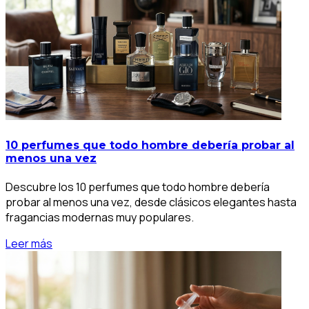
10 perfumes que todo hombre debería probar al
menos una vez
Descubre los 10 perfumes que todo hombre debería
probar al menos una vez, desde clásicos elegantes hasta
fragancias modernas muy populares.
Leer más