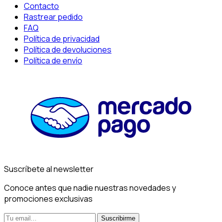
Contacto
Rastrear pedido
FAQ
Política de privacidad
Política de devoluciones
Política de envío
Suscríbete al newsletter
Conoce antes que nadie nuestras novedades y
promociones exclusivas
Suscribirme