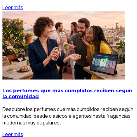
Leer más
Los perfumes que más cumplidos reciben según
la comunidad
Descubre los perfumes que más cumplidos reciben según
la comunidad, desde clásicos elegantes hasta fragancias
modernas muy populares.
Leer más