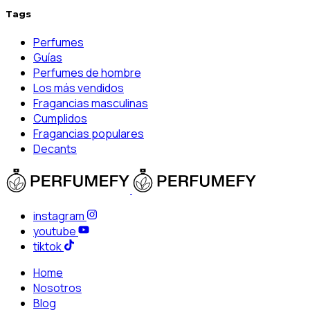
Tags
Perfumes
Guías
Perfumes de hombre
Los más vendidos
Fragancias masculinas
Cumplidos
Fragancias populares
Decants
instagram
youtube
tiktok
Home
Nosotros
Blog