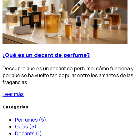
¿Qué es un decant de perfume?
Descubre qué es un decant de perfume, cómo funciona y
por qué se ha vuelto tan popular entre los amantes de las
fragancias.
Leer más
Categorias
Perfumes
(5)
Guías
(5)
Decants
(1)