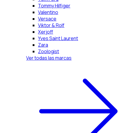
Tommy Hilfiger
Valentino
Versace
Viktor & Rolf
Xerjoff
Yves Saint Laurent
Zara
Zoologist
Ver todas las marcas