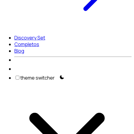
Discovery Set
Completos
Blog
theme switcher