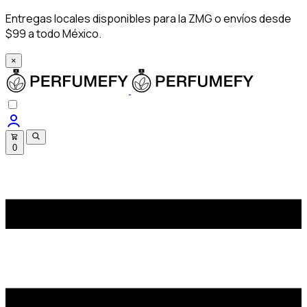
Entregas locales disponibles para la ZMG o envíos desde
$99 a todo México.
×
0