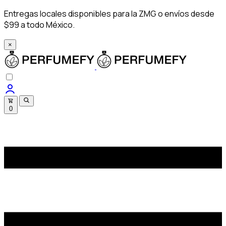
Entregas locales disponibles para la ZMG o envíos desde
$99 a todo México.
×
0