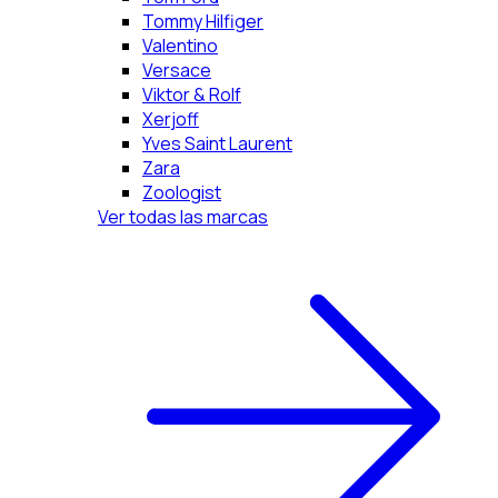
Tommy Hilfiger
Valentino
Versace
Viktor & Rolf
Xerjoff
Yves Saint Laurent
Zara
Zoologist
Ver todas las marcas