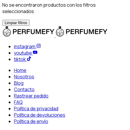
No se encontraron productos con los filtros
seleccionados
Limpiar filtros
instagram
youtube
tiktok
Home
Nosotros
Blog
Contacto
Rastrear pedido
FAQ
Política de privacidad
Política de devoluciones
Política de envío