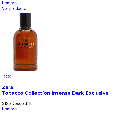
Hombre
Ver producto
-12%
Zara
Tobacco Collection Intense Dark Exclusive
$125
Desde $110
Hombre