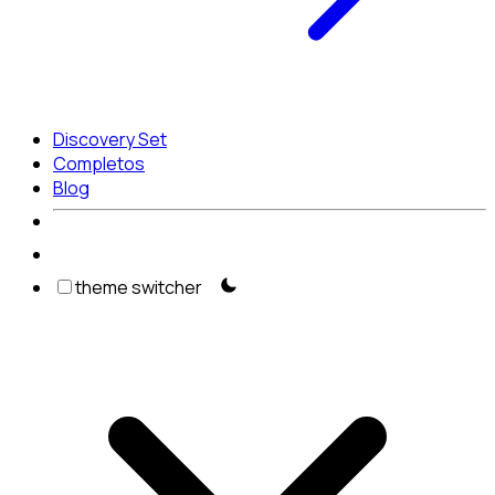
Discovery Set
Completos
Blog
theme switcher