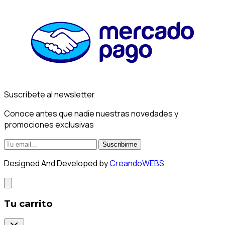
Suscríbete al newsletter
Conoce antes que nadie nuestras novedades y
promociones exclusivas
Suscribirme
Designed And Developed by
CreandoWEBS
Tu carrito