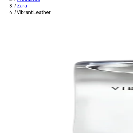
/
Zara
/
Vibrant Leather