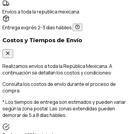
Envíos a toda la republica mexicana
Entrega exprés 2-3 días hábiles
Costos y Tiempos de Envío
Realizamos envíos a toda la República Mexicana. A
continuación se detallan los costos y condiciones:
Consulta los costos de envío durante el proceso de
compra.
* Los tiempos de entrega son estimados y pueden variar
según la zona postal. Las zonas extendidas pueden
demorar de 5 a 8 días hábiles.