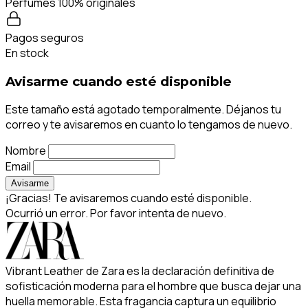
Perfumes 100% originales
Pagos seguros
En stock
Avisarme cuando esté disponible
Este tamaño está agotado temporalmente. Déjanos tu
correo y te avisaremos en cuanto lo tengamos de nuevo.
Nombre
Email
Avisarme
¡Gracias! Te avisaremos cuando esté disponible.
Ocurrió un error. Por favor intenta de nuevo.
Vibrant Leather de Zara es la declaración definitiva de
sofisticación moderna para el hombre que busca dejar una
huella memorable. Esta fragancia captura un equilibrio