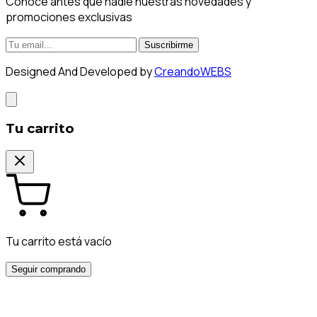
Conoce antes que nadie nuestras novedades y
promociones exclusivas
Suscribirme
Designed And Developed by
CreandoWEBS
Tu carrito
Tu carrito está vacío
Seguir comprando