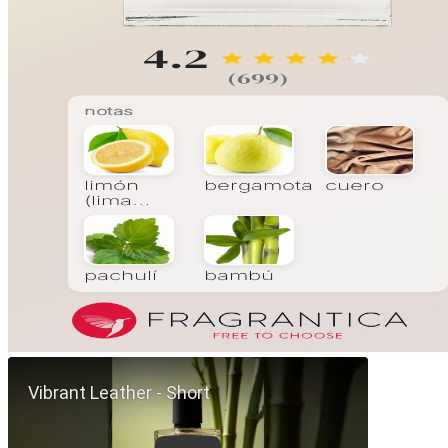
Reproducir Short