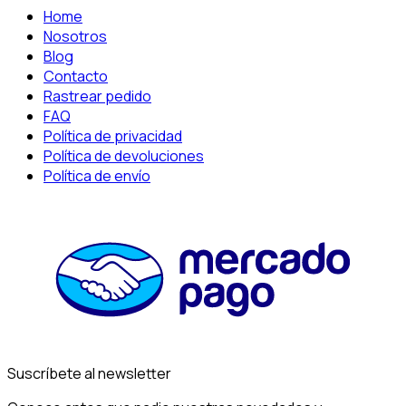
Home
Nosotros
Blog
Contacto
Rastrear pedido
FAQ
Política de privacidad
Política de devoluciones
Política de envío
Suscríbete al newsletter