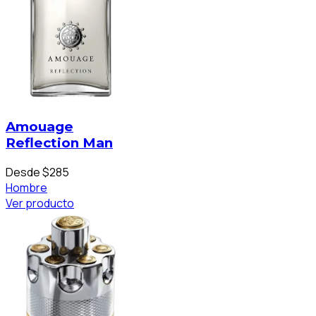
Amouage
Reflection Man
Desde $285
Hombre
Ver producto