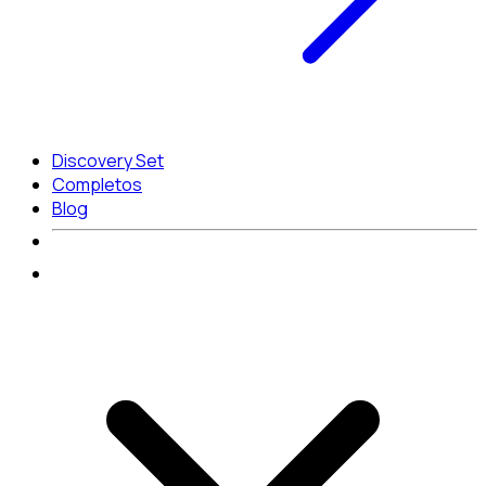
Discovery Set
Completos
Blog