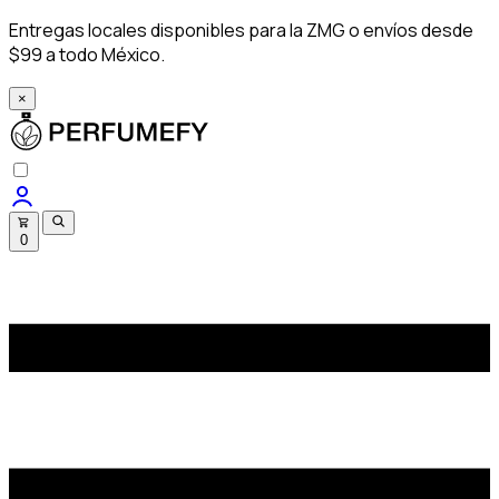
Entregas locales disponibles para la ZMG o envíos desde
$99 a todo México.
×
0