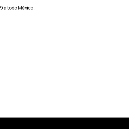
9 a todo México.