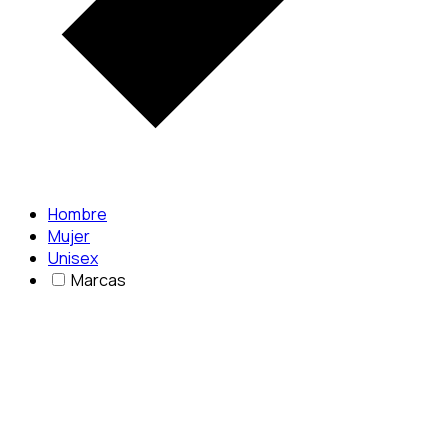
Hombre
Mujer
Unisex
Marcas