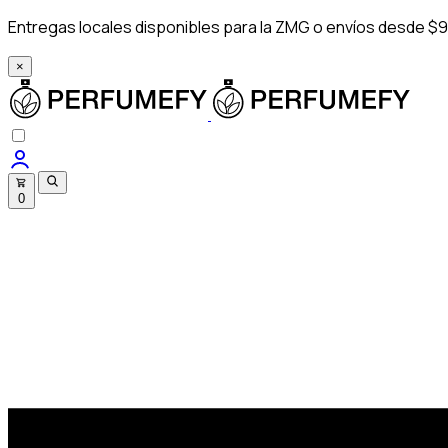
Entregas locales disponibles para la ZMG o envíos desde $9
×
0