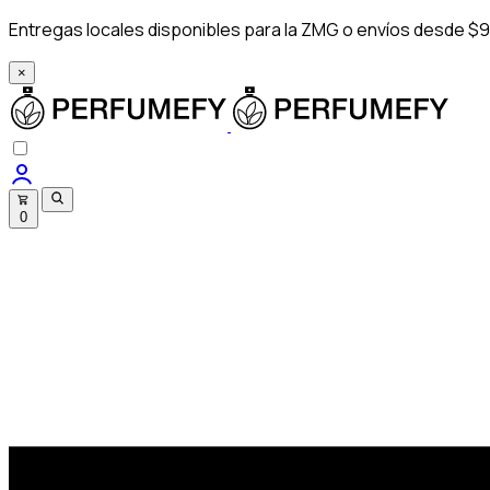
Entregas locales disponibles para la ZMG o envíos desde $9
×
0