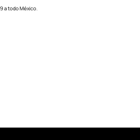
9 a todo México.