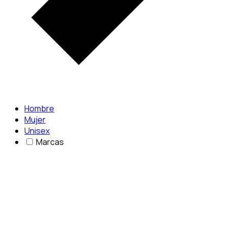
Hombre
Mujer
Unisex
Marcas