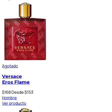
Agotado
Versace
Eros Flame
$168
Desde $153
Hombre
Ver producto