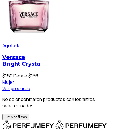
Agotado
Versace
Bright Crystal
$150
Desde $136
Mujer
Ver producto
No se encontraron productos con los filtros
seleccionados
Limpiar filtros