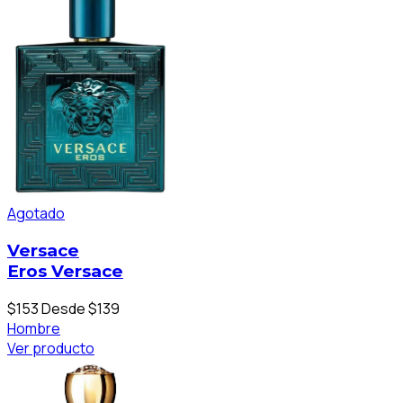
Agotado
Versace
Eros Versace
$153
Desde $139
Hombre
Ver producto