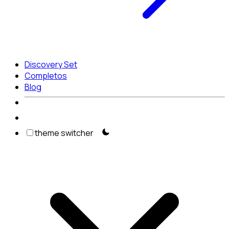
Discovery Set
Completos
Blog
theme switcher