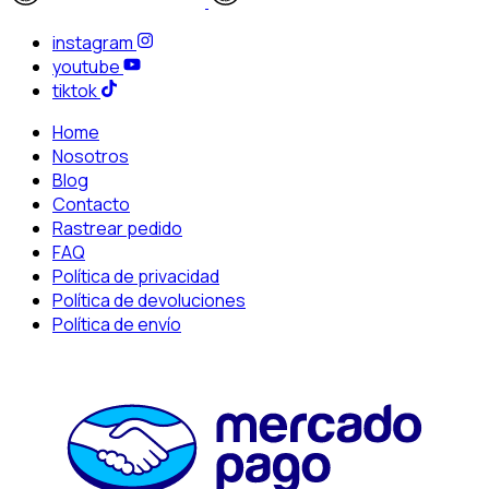
instagram
youtube
tiktok
Home
Nosotros
Blog
Contacto
Rastrear pedido
FAQ
Política de privacidad
Política de devoluciones
Política de envío