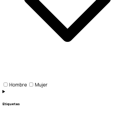
Hombre
Mujer
Etiquetas