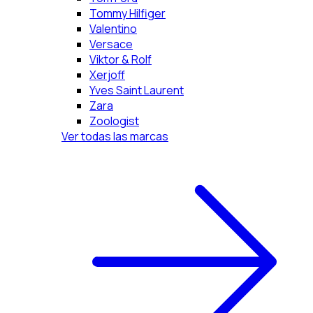
Tommy Hilfiger
Valentino
Versace
Viktor & Rolf
Xerjoff
Yves Saint Laurent
Zara
Zoologist
Ver todas las marcas