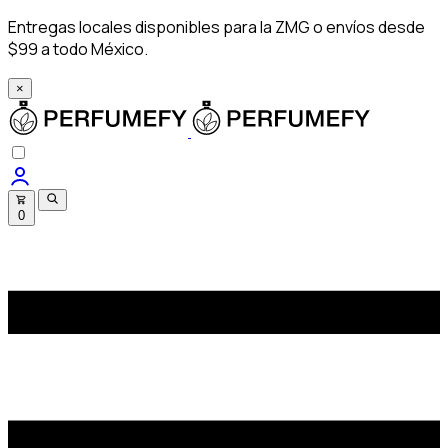
Entregas locales disponibles para la ZMG o envíos desde
$99 a todo México.
×
0