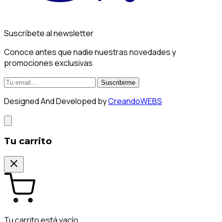
Suscríbete al newsletter
Conoce antes que nadie nuestras novedades y
promociones exclusivas
Suscribirme
Designed And Developed by
CreandoWEBS
Tu carrito
Tu carrito está vacío