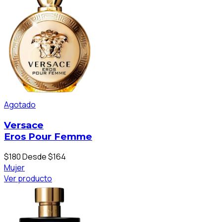
Agotado
Versace
Eros Pour Femme
$180
Desde $164
Mujer
Ver producto