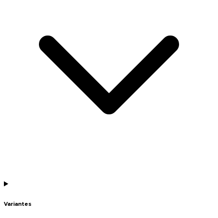
Variantes