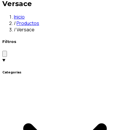
Versace
Inicio
/
Productos
/
Versace
Filtros
Categorías