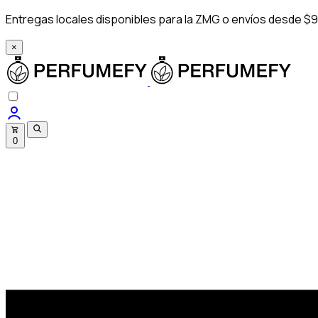
Entregas locales disponibles para la ZMG o envíos desde $9
×
0