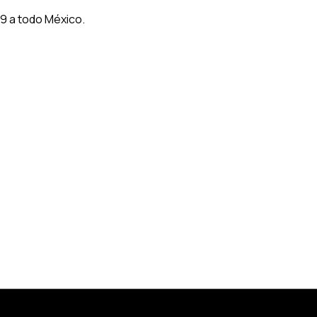
9 a todo México.