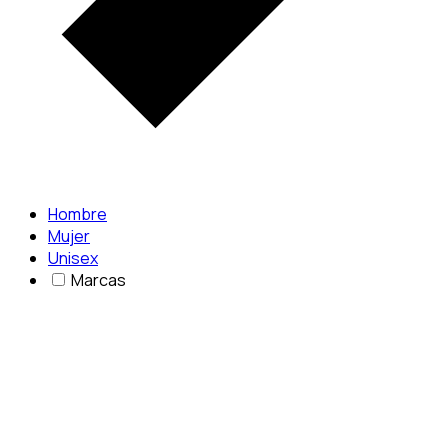
Hombre
Mujer
Unisex
Marcas