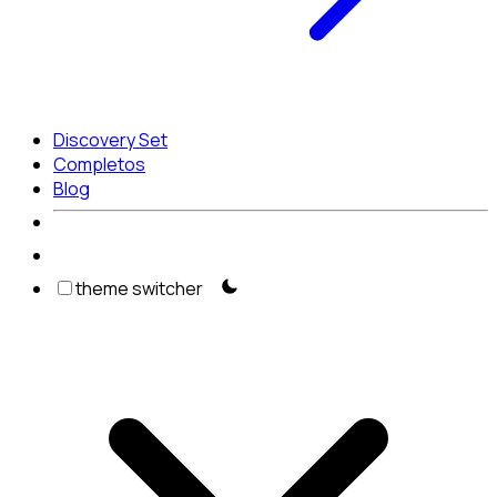
Discovery Set
Completos
Blog
theme switcher