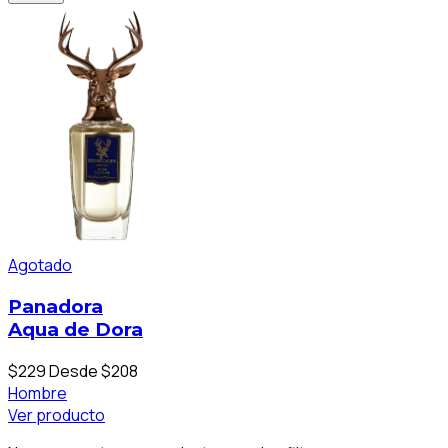
Agotado
Panadora
Aqua de Dora
$229
Desde $208
Hombre
Ver producto