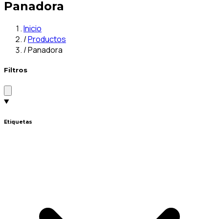
Panadora
Inicio
/
Productos
/
Panadora
Filtros
Etiquetas