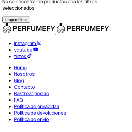
No se encontraron productos con los filtros
seleccionados
Limpiar filtros
instagram
youtube
tiktok
Home
Nosotros
Blog
Contacto
Rastrear pedido
FAQ
Política de privacidad
Política de devoluciones
Política de envío