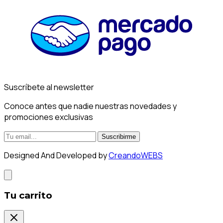
Suscríbete al newsletter
Conoce antes que nadie nuestras novedades y
promociones exclusivas
Suscribirme
Designed And Developed by
CreandoWEBS
Tu carrito