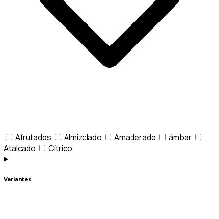
Afrutados
Almizclado
Amaderado
ámbar
Atalcado
Cítrico
Variantes