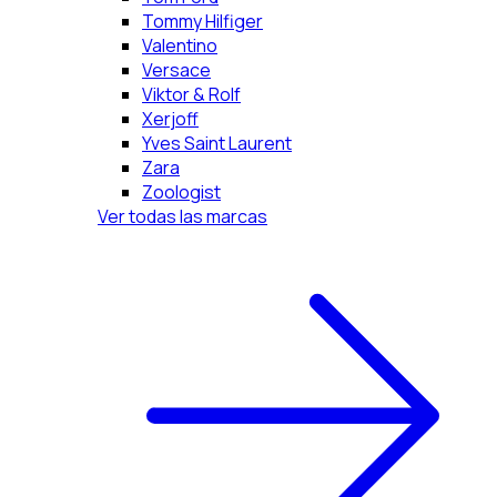
Tommy Hilfiger
Valentino
Versace
Viktor & Rolf
Xerjoff
Yves Saint Laurent
Zara
Zoologist
Ver todas las marcas