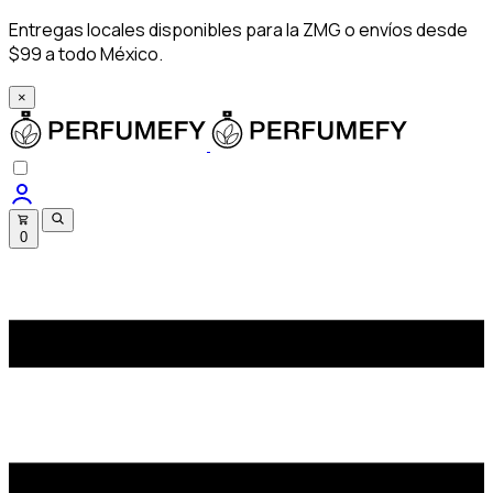
Entregas locales disponibles para la ZMG o envíos desde
$99 a todo México.
×
0