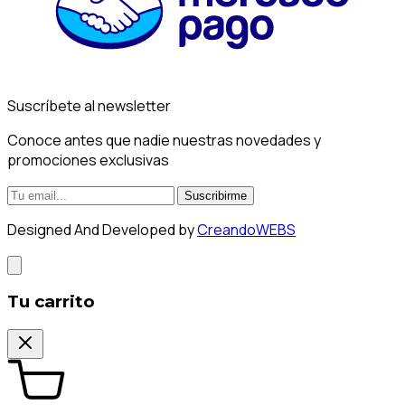
Suscríbete al newsletter
Conoce antes que nadie nuestras novedades y
promociones exclusivas
Suscribirme
Designed And Developed by
CreandoWEBS
Tu carrito