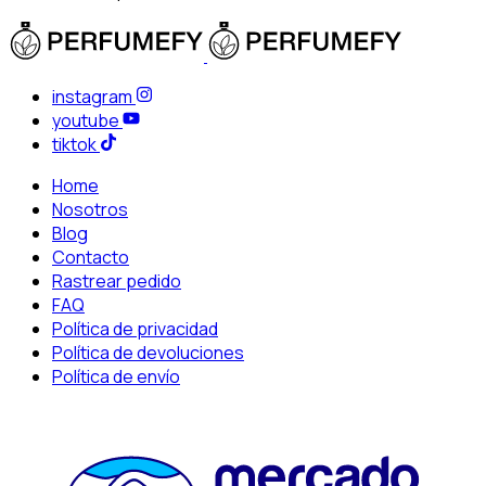
instagram
youtube
tiktok
Home
Nosotros
Blog
Contacto
Rastrear pedido
FAQ
Política de privacidad
Política de devoluciones
Política de envío