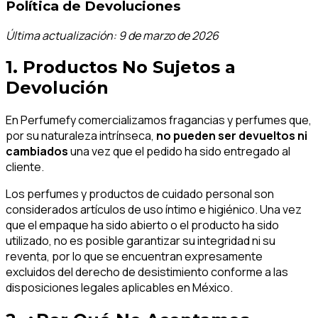
Política de Devoluciones
Última actualización: 9 de marzo de 2026
1. Productos No Sujetos a
Devolución
En Perfumefy comercializamos fragancias y perfumes que,
por su naturaleza intrínseca,
no pueden ser devueltos ni
cambiados
una vez que el pedido ha sido entregado al
cliente.
Los perfumes y productos de cuidado personal son
considerados artículos de uso íntimo e higiénico. Una vez
que el empaque ha sido abierto o el producto ha sido
utilizado, no es posible garantizar su integridad ni su
reventa, por lo que se encuentran expresamente
excluidos del derecho de desistimiento conforme a las
disposiciones legales aplicables en México.