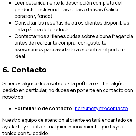
Leer detenidamente la descripción completa del
producto, incluyendo las notas olfativas (salida,
corazón y fondo).
Consultar las reseñas de otros clientes disponibles
en la página del producto.
Contactarnos si tienes dudas sobre alguna fragancia
antes de realizar tu compra; con gusto te
asesoramos para ayudarte a encontrar el perfume
ideal.
6. Contacto
Si tienes alguna duda sobre esta política o sobre algún
pedido en particular, no dudes en ponerte en contacto con
nosotros:
Formulario de contacto:
perfumefy.mx/contacto
Nuestro equipo de atención al cliente estará encantado de
ayudarte y resolver cualquier inconveniente que hayas
tenido con tu pedido.