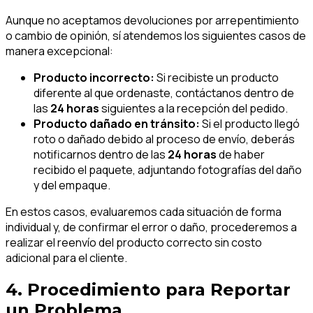
Aunque no aceptamos devoluciones por arrepentimiento
o cambio de opinión, sí atendemos los siguientes casos de
manera excepcional:
Producto incorrecto:
Si recibiste un producto
diferente al que ordenaste, contáctanos dentro de
las
24 horas
siguientes a la recepción del pedido.
Producto dañado en tránsito:
Si el producto llegó
roto o dañado debido al proceso de envío, deberás
notificarnos dentro de las
24 horas
de haber
recibido el paquete, adjuntando fotografías del daño
y del empaque.
En estos casos, evaluaremos cada situación de forma
individual y, de confirmar el error o daño, procederemos a
realizar el reenvío del producto correcto sin costo
adicional para el cliente.
4. Procedimiento para Reportar
un Problema