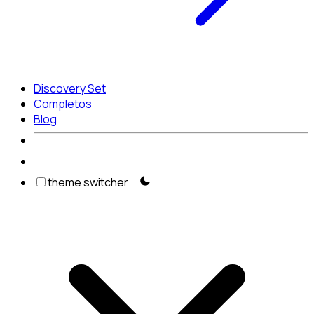
Discovery Set
Completos
Blog
theme switcher