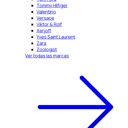
Tommy Hilfiger
Valentino
Versace
Viktor & Rolf
Xerjoff
Yves Saint Laurent
Zara
Zoologist
Ver todas las marcas