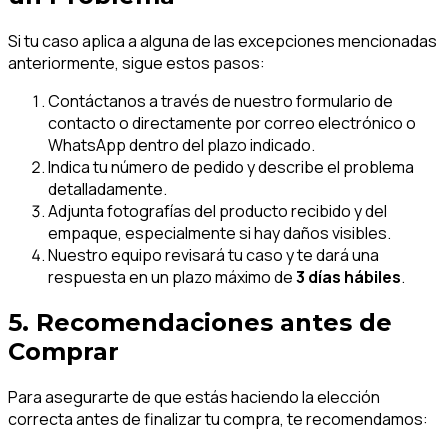
Si tu caso aplica a alguna de las excepciones mencionadas
anteriormente, sigue estos pasos:
Contáctanos a través de nuestro formulario de
contacto o directamente por correo electrónico o
WhatsApp dentro del plazo indicado.
Indica tu número de pedido y describe el problema
detalladamente.
Adjunta fotografías del producto recibido y del
empaque, especialmente si hay daños visibles.
Nuestro equipo revisará tu caso y te dará una
respuesta en un plazo máximo de
3 días hábiles
.
5. Recomendaciones antes de
Comprar
Para asegurarte de que estás haciendo la elección
correcta antes de finalizar tu compra, te recomendamos: