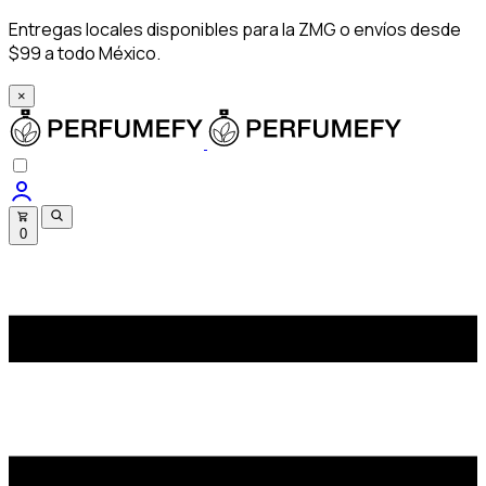
Entregas locales disponibles para la ZMG o envíos desde
$99 a todo México.
×
0