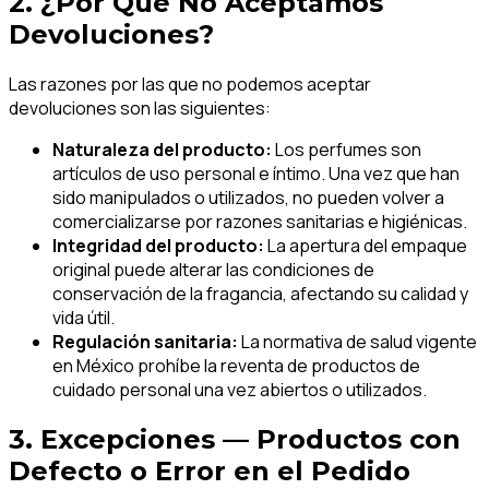
2. ¿Por Qué No Aceptamos
Devoluciones?
Las razones por las que no podemos aceptar
devoluciones son las siguientes:
Naturaleza del producto:
Los perfumes son
artículos de uso personal e íntimo. Una vez que han
sido manipulados o utilizados, no pueden volver a
comercializarse por razones sanitarias e higiénicas.
Integridad del producto:
La apertura del empaque
original puede alterar las condiciones de
conservación de la fragancia, afectando su calidad y
vida útil.
Regulación sanitaria:
La normativa de salud vigente
en México prohíbe la reventa de productos de
cuidado personal una vez abiertos o utilizados.
3. Excepciones — Productos con
Defecto o Error en el Pedido