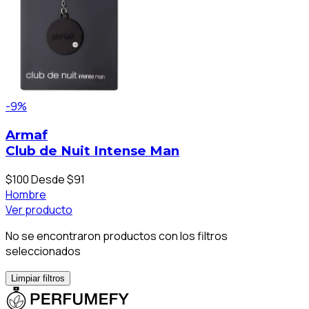
-9%
Armaf
Club de Nuit Intense Man
$100
Desde $91
Hombre
Ver producto
No se encontraron productos con los filtros
seleccionados
Limpiar filtros