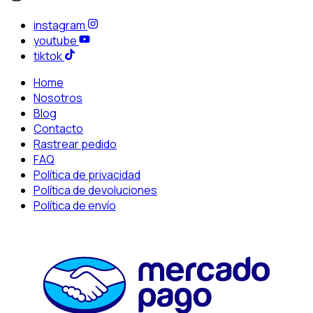
instagram
youtube
tiktok
Home
Nosotros
Blog
Contacto
Rastrear pedido
FAQ
Política de privacidad
Política de devoluciones
Política de envío