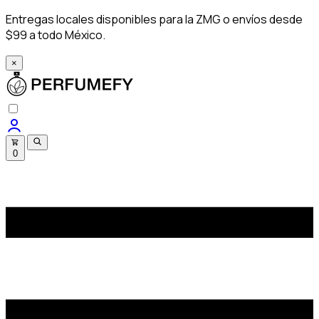
Entregas locales disponibles para la ZMG o envíos desde
$99 a todo México.
×
0