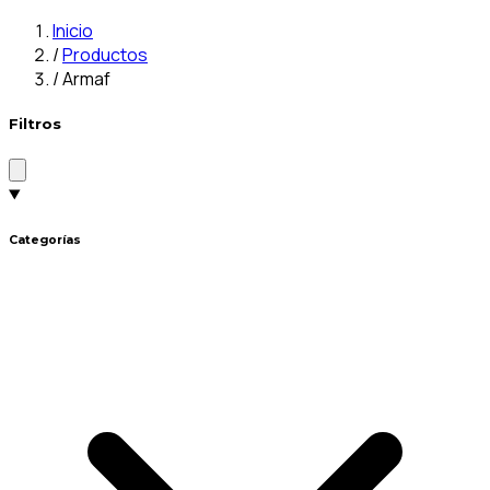
Inicio
/
Productos
/
Armaf
Filtros
Categorías