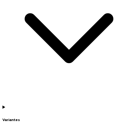
Variantes