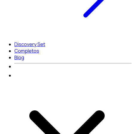
Discovery Set
Completos
Blog