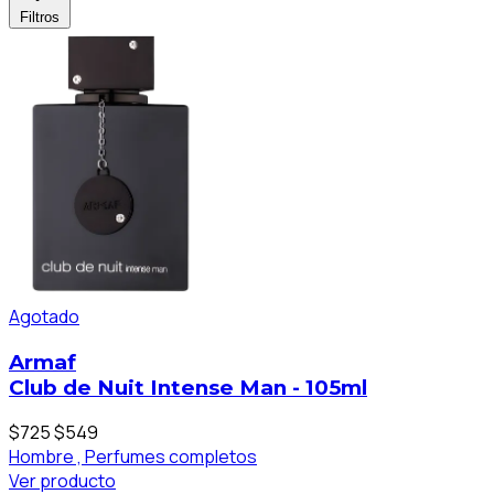
Filtros
Agotado
Armaf
Club de Nuit Intense Man - 105ml
$725
$549
Hombre ,
Perfumes completos
Ver producto