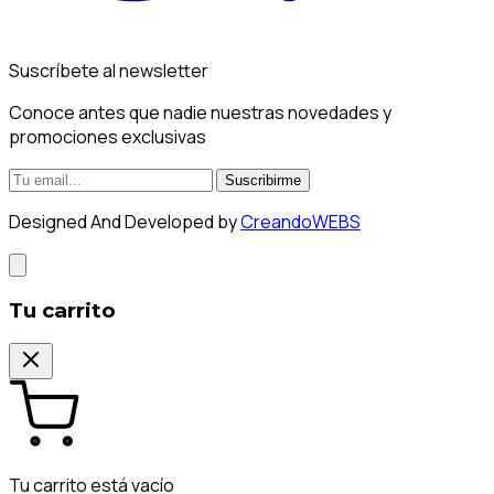
Suscríbete al newsletter
Conoce antes que nadie nuestras novedades y
promociones exclusivas
Suscribirme
Designed And Developed by
CreandoWEBS
Tu carrito
Tu carrito está vacío