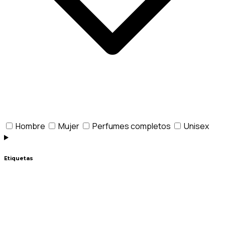
Hombre
Mujer
Perfumes completos
Unisex
Etiquetas