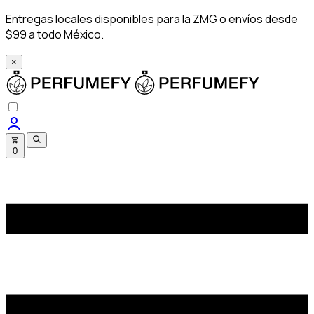
Entregas locales disponibles para la ZMG o envíos desde
$99 a todo México.
×
0