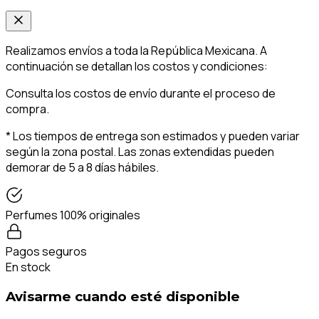
Realizamos envíos a toda la República Mexicana. A
continuación se detallan los costos y condiciones:
Consulta los costos de envío durante el proceso de
compra.
* Los tiempos de entrega son estimados y pueden variar
según la zona postal. Las zonas extendidas pueden
demorar de 5 a 8 días hábiles.
Perfumes 100% originales
Pagos seguros
En stock
Avisarme cuando esté disponible