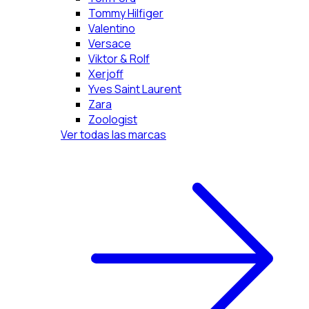
Tommy Hilfiger
Valentino
Versace
Viktor & Rolf
Xerjoff
Yves Saint Laurent
Zara
Zoologist
Ver todas las marcas