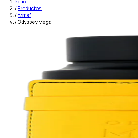
Inicio
/
Productos
/
Armaf
/
Odyssey Mega