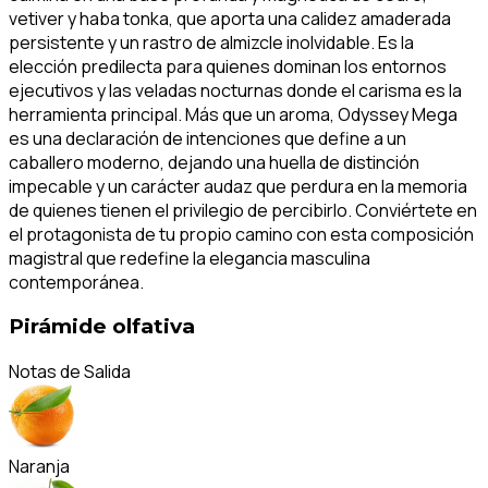
vetiver y haba tonka, que aporta una calidez amaderada
persistente y un rastro de almizcle inolvidable. Es la
elección predilecta para quienes dominan los entornos
ejecutivos y las veladas nocturnas donde el carisma es la
herramienta principal. Más que un aroma, Odyssey Mega
es una declaración de intenciones que define a un
caballero moderno, dejando una huella de distinción
impecable y un carácter audaz que perdura en la memoria
de quienes tienen el privilegio de percibirlo. Conviértete en
el protagonista de tu propio camino con esta composición
magistral que redefine la elegancia masculina
contemporánea.
Pirámide olfativa
Notas de Salida
Naranja