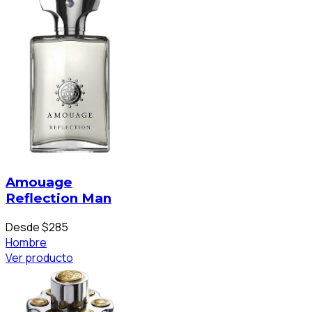
Amouage
Reflection Man
Desde $285
Hombre
Ver producto