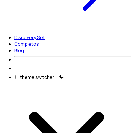
Discovery Set
Completos
Blog
theme switcher