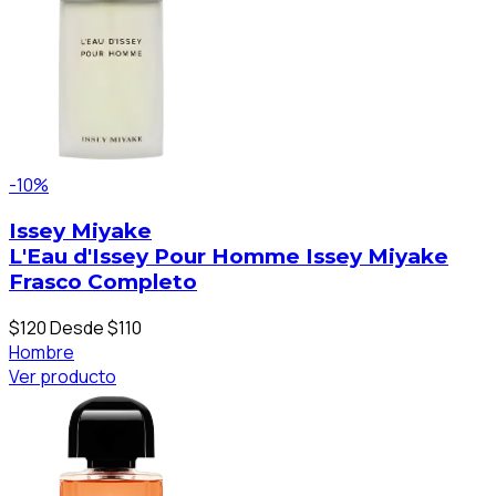
-10%
Issey Miyake
L'Eau d'Issey Pour Homme Issey Miyake
Frasco Completo
$120
Desde $110
Hombre
Ver producto