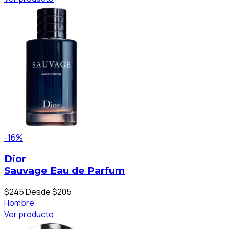
-16%
Dior
Sauvage Eau de Parfum
$245
Desde $205
Hombre
Ver producto