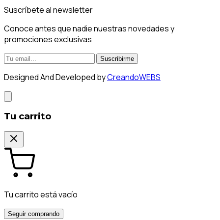
Suscríbete al newsletter
Conoce antes que nadie nuestras novedades y
promociones exclusivas
Suscribirme
Designed And Developed by
CreandoWEBS
Tu carrito
Tu carrito está vacío
Seguir comprando