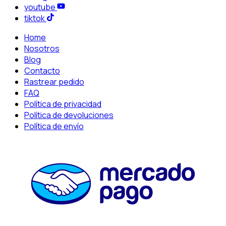
youtube
tiktok
Home
Nosotros
Blog
Contacto
Rastrear pedido
FAQ
Política de privacidad
Política de devoluciones
Política de envío