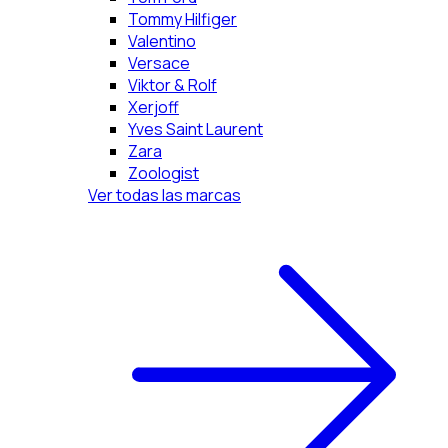
Tommy Hilfiger
Valentino
Versace
Viktor & Rolf
Xerjoff
Yves Saint Laurent
Zara
Zoologist
Ver todas las marcas