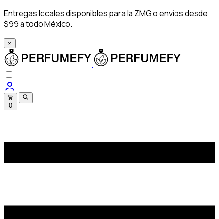
Entregas locales disponibles para la ZMG o envíos desde
$99 a todo México.
×
0