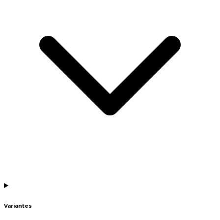
Variantes