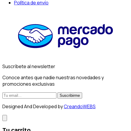
Política de envío
Suscríbete al newsletter
Conoce antes que nadie nuestras novedades y
promociones exclusivas
Suscribirme
Designed And Developed by
CreandoWEBS
Tu carrito