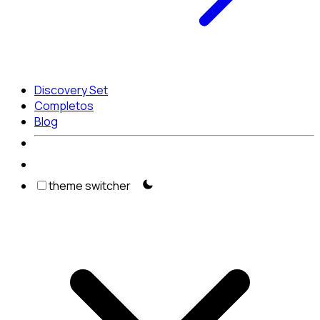
Discovery Set
Completos
Blog
theme switcher