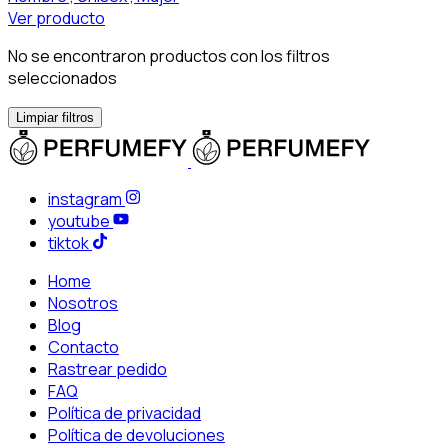
Ver producto
No se encontraron productos con los filtros
seleccionados
Limpiar filtros
instagram
youtube
tiktok
Home
Nosotros
Blog
Contacto
Rastrear pedido
FAQ
Política de privacidad
Política de devoluciones