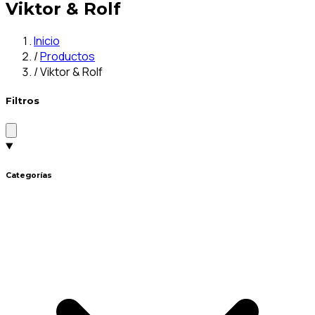
Viktor & Rolf
Inicio
/
Productos
/
Viktor & Rolf
Filtros
Categorías