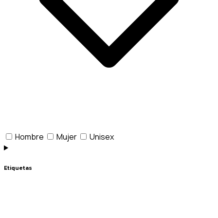
Hombre
Mujer
Unisex
Etiquetas