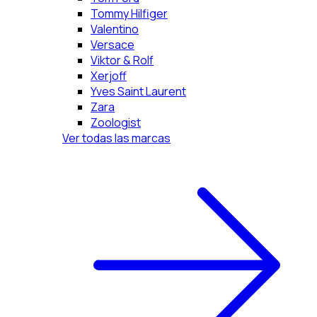
Tommy Hilfiger
Valentino
Versace
Viktor & Rolf
Xerjoff
Yves Saint Laurent
Zara
Zoologist
Ver todas las marcas