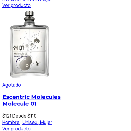
Ver producto
Agotado
Escentric Molecules
Molecule 01
$121
Desde $110
Hombre ,
Unisex ,
Mujer
Ver producto