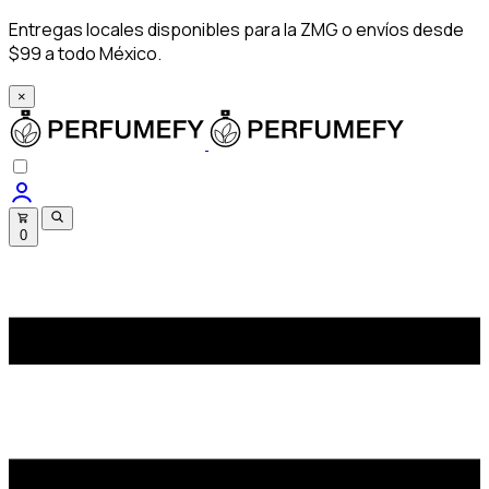
Entregas locales disponibles para la ZMG o envíos desde
$99 a todo México.
×
0