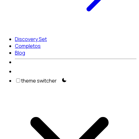
Discovery Set
Completos
Blog
theme switcher