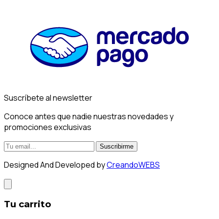
Suscríbete al newsletter
Conoce antes que nadie nuestras novedades y
promociones exclusivas
Suscribirme
Designed And Developed by
CreandoWEBS
Tu carrito