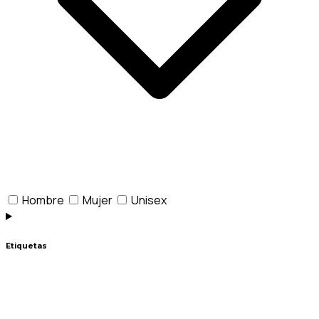
Hombre
Mujer
Unisex
Etiquetas