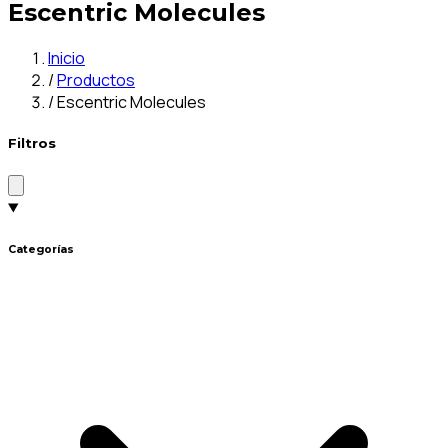
Escentric Molecules
Inicio
/
Productos
/
Escentric Molecules
Filtros
Categorías