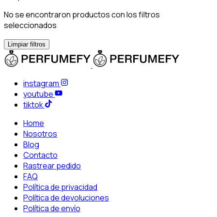
No se encontraron productos con los filtros
seleccionados
Limpiar filtros
instagram
youtube
tiktok
Home
Nosotros
Blog
Contacto
Rastrear pedido
FAQ
Política de privacidad
Política de devoluciones
Política de envío