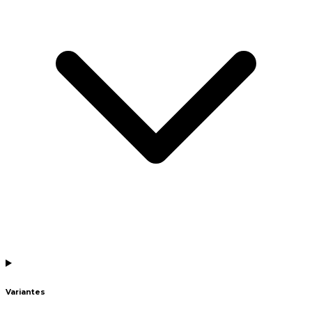
Variantes