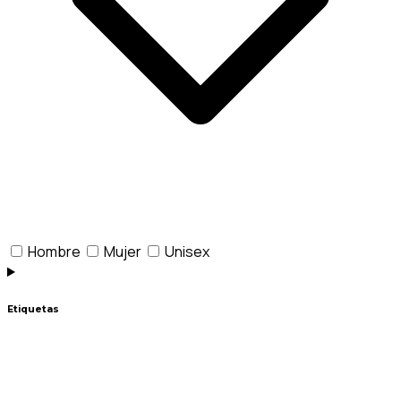
Hombre
Mujer
Unisex
Etiquetas