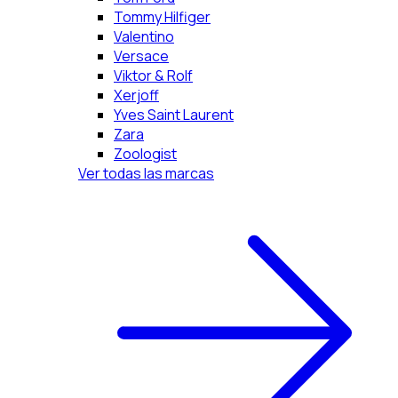
Tommy Hilfiger
Valentino
Versace
Viktor & Rolf
Xerjoff
Yves Saint Laurent
Zara
Zoologist
Ver todas las marcas