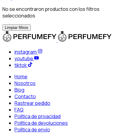
No se encontraron productos con los filtros
seleccionados
Limpiar filtros
instagram
youtube
tiktok
Home
Nosotros
Blog
Contacto
Rastrear pedido
FAQ
Política de privacidad
Política de devoluciones
Política de envío