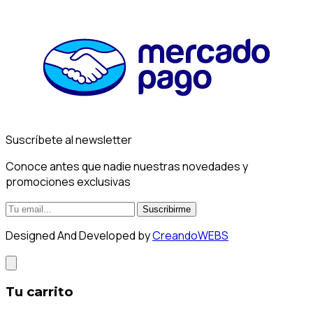
Suscríbete al newsletter
Conoce antes que nadie nuestras novedades y
promociones exclusivas
Suscribirme
Designed And Developed by
CreandoWEBS
Tu carrito