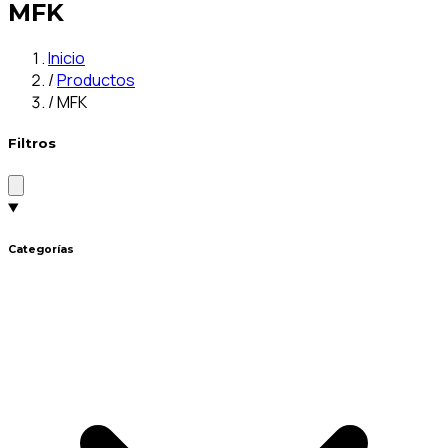
MFK
Inicio
/
Productos
/
MFK
Filtros
Categorías