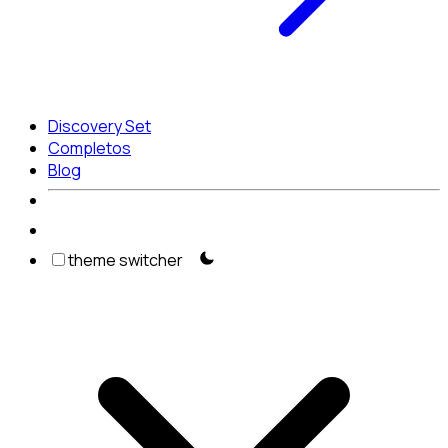
Discovery Set
Completos
Blog
theme switcher