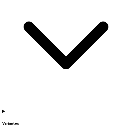
Variantes