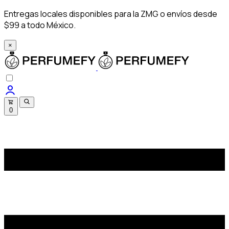
Entregas locales disponibles para la ZMG o envíos desde
$99 a todo México.
×
0