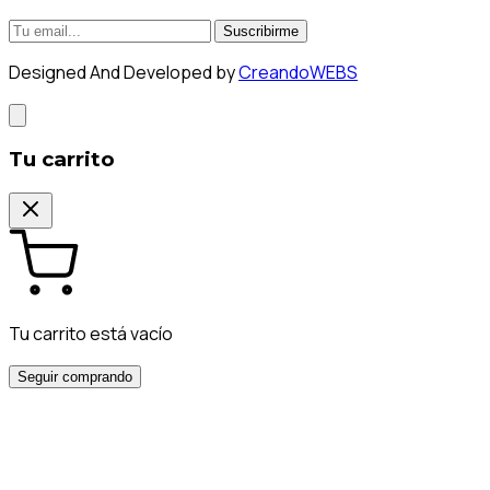
Suscribirme
Designed And Developed by
CreandoWEBS
Tu carrito
Tu carrito está vacío
Seguir comprando