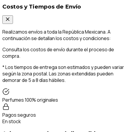
Costos y Tiempos de Envío
Realizamos envíos a toda la República Mexicana. A
continuación se detallan los costos y condiciones:
Consulta los costos de envío durante el proceso de
compra.
* Los tiempos de entrega son estimados y pueden variar
según la zona postal. Las zonas extendidas pueden
demorar de 5 a 8 días hábiles.
Perfumes 100% originales
Pagos seguros
En stock