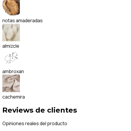
notas amaderadas
almizcle
ambroxan
cachemira
Reviews de clientes
Opiniones reales del producto