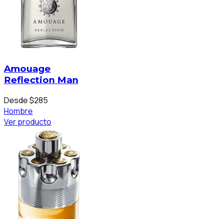
Amouage
Reflection Man
Desde $285
Hombre
Ver producto