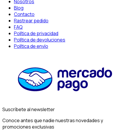
Nosotros
Blog
Contacto
Rastrear pedido
FAQ
Política de privacidad
Política de devoluciones
Política de envío
Suscríbete al newsletter
Conoce antes que nadie nuestras novedades y
promociones exclusivas