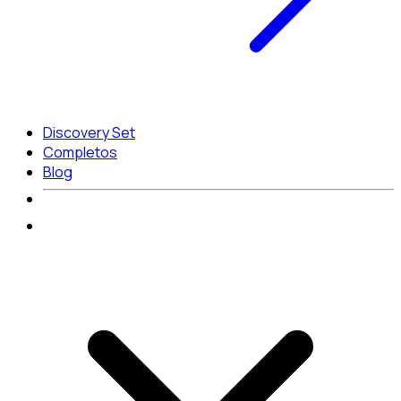
Discovery Set
Completos
Blog