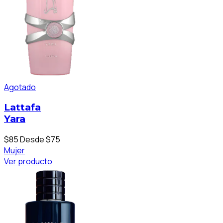
Agotado
Lattafa
Yara
$85
Desde $75
Mujer
Ver producto