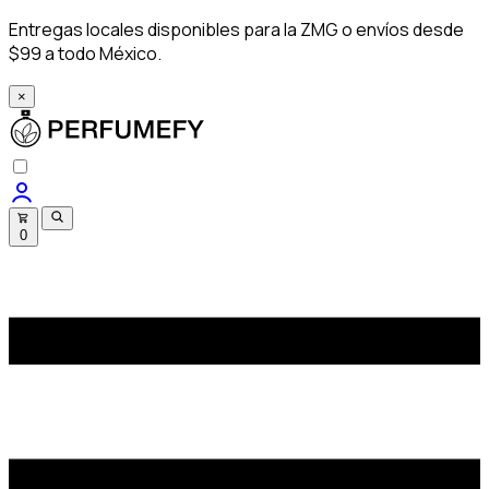
Entregas locales disponibles para la ZMG o envíos desde
$99 a todo México.
×
0