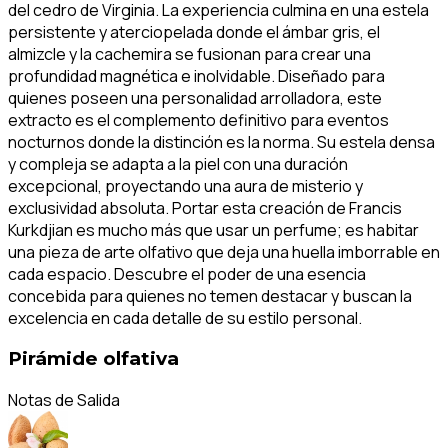
del cedro de Virginia. La experiencia culmina en una estela
persistente y aterciopelada donde el ámbar gris, el
almizcle y la cachemira se fusionan para crear una
profundidad magnética e inolvidable. Diseñado para
quienes poseen una personalidad arrolladora, este
extracto es el complemento definitivo para eventos
nocturnos donde la distinción es la norma. Su estela densa
y compleja se adapta a la piel con una duración
excepcional, proyectando una aura de misterio y
exclusividad absoluta. Portar esta creación de Francis
Kurkdjian es mucho más que usar un perfume; es habitar
una pieza de arte olfativo que deja una huella imborrable en
cada espacio. Descubre el poder de una esencia
concebida para quienes no temen destacar y buscan la
excelencia en cada detalle de su estilo personal.
Pirámide olfativa
Notas de Salida