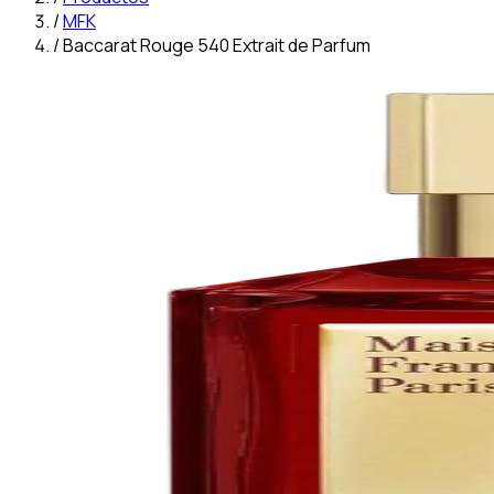
/
MFK
/
Baccarat Rouge 540 Extrait de Parfum