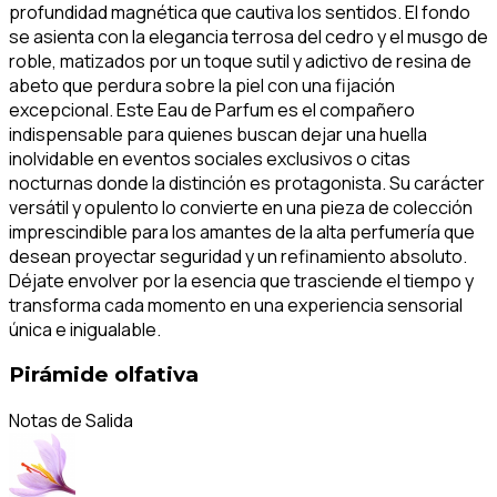
profundidad magnética que cautiva los sentidos. El fondo
se asienta con la elegancia terrosa del cedro y el musgo de
roble, matizados por un toque sutil y adictivo de resina de
abeto que perdura sobre la piel con una fijación
excepcional. Este Eau de Parfum es el compañero
indispensable para quienes buscan dejar una huella
inolvidable en eventos sociales exclusivos o citas
nocturnas donde la distinción es protagonista. Su carácter
versátil y opulento lo convierte en una pieza de colección
imprescindible para los amantes de la alta perfumería que
desean proyectar seguridad y un refinamiento absoluto.
Déjate envolver por la esencia que trasciende el tiempo y
transforma cada momento en una experiencia sensorial
única e inigualable.
Pirámide olfativa
Notas de Salida