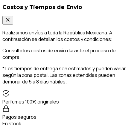
Costos y Tiempos de Envío
Realizamos envíos a toda la República Mexicana. A
continuación se detallan los costos y condiciones:
Consulta los costos de envío durante el proceso de
compra.
* Los tiempos de entrega son estimados y pueden variar
según la zona postal. Las zonas extendidas pueden
demorar de 5 a 8 días hábiles.
Perfumes 100% originales
Pagos seguros
En stock