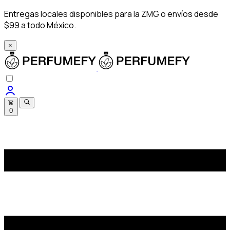
Entregas locales disponibles para la ZMG o envíos desde
$99 a todo México.
×
0