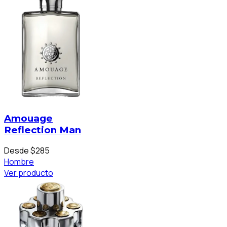
Amouage
Reflection Man
Desde $285
Hombre
Ver producto