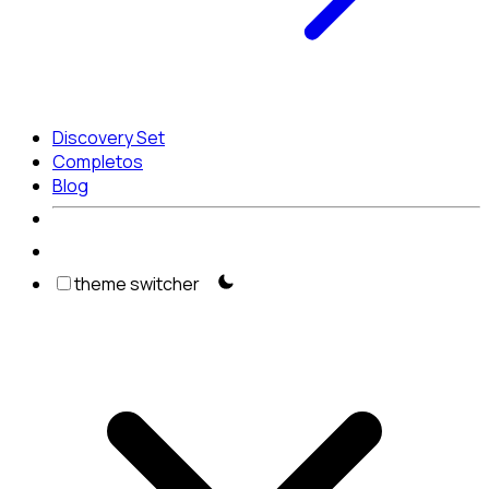
Discovery Set
Completos
Blog
theme switcher