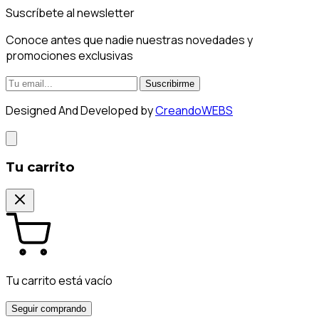
Suscríbete al newsletter
Conoce antes que nadie nuestras novedades y
promociones exclusivas
Suscribirme
Designed And Developed by
CreandoWEBS
Tu carrito
Tu carrito está vacío
Seguir comprando