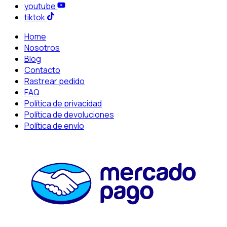
youtube
tiktok
Home
Nosotros
Blog
Contacto
Rastrear pedido
FAQ
Política de privacidad
Política de devoluciones
Política de envío