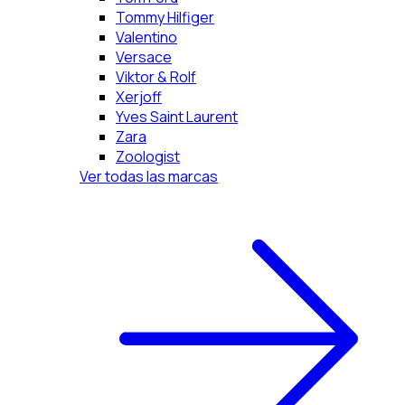
Tommy Hilfiger
Valentino
Versace
Viktor & Rolf
Xerjoff
Yves Saint Laurent
Zara
Zoologist
Ver todas las marcas