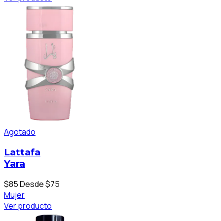
Agotado
Lattafa
Yara
$85
Desde $75
Mujer
Ver producto