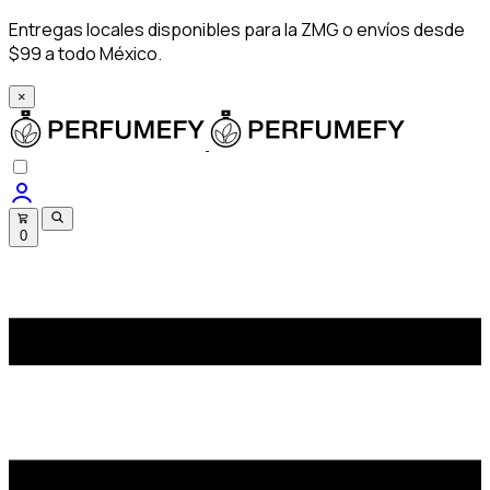
Entregas locales disponibles para la ZMG o envíos desde
$99 a todo México.
×
0