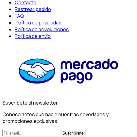
Contacto
Rastrear pedido
FAQ
Política de privacidad
Política de devoluciones
Política de envío
Suscríbete al newsletter
Conoce antes que nadie nuestras novedades y
promociones exclusivas
Suscribirme