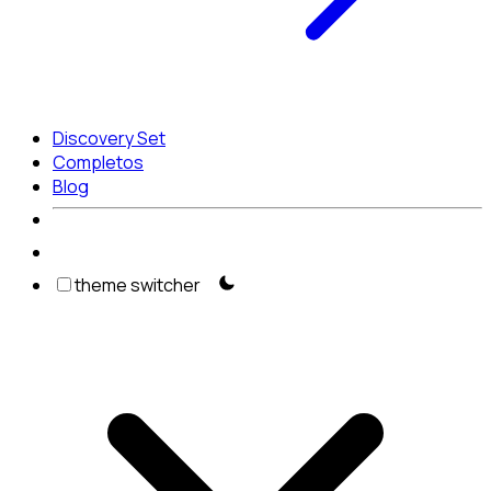
Discovery Set
Completos
Blog
theme switcher