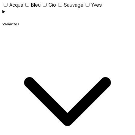
Acqua
Bleu
Gio
Sauvage
Yves
Variantes