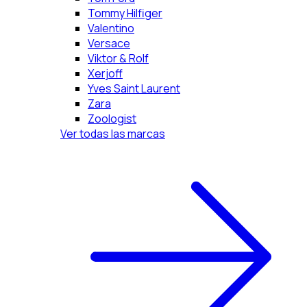
Tommy Hilfiger
Valentino
Versace
Viktor & Rolf
Xerjoff
Yves Saint Laurent
Zara
Zoologist
Ver todas las marcas