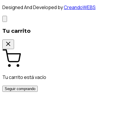
Designed And Developed by
CreandoWEBS
Tu carrito
Tu carrito está vacío
Seguir comprando