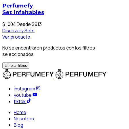
Perfumefy
Set Infaltables
$1,004
Desde $913
Discovery Sets
Ver producto
No se encontraron productos con los filtros
seleccionados
Limpiar filtros
instagram
youtube
tiktok
Home
Nosotros
Blog