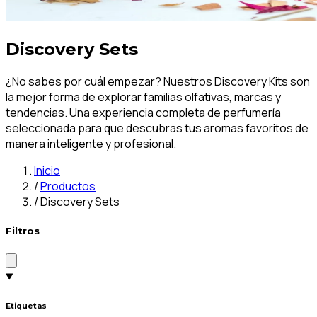
Discovery Sets
¿No sabes por cuál empezar? Nuestros Discovery Kits son
la mejor forma de explorar familias olfativas, marcas y
tendencias. Una experiencia completa de perfumería
seleccionada para que descubras tus aromas favoritos de
manera inteligente y profesional.
Inicio
/
Productos
/
Discovery Sets
Filtros
Etiquetas