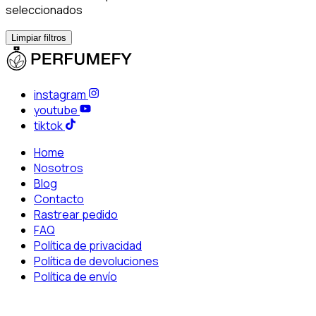
seleccionados
Limpiar filtros
instagram
youtube
tiktok
Home
Nosotros
Blog
Contacto
Rastrear pedido
FAQ
Política de privacidad
Política de devoluciones
Política de envío