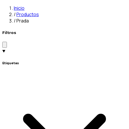
Inicio
/
Productos
/
Prada
Filtros
Etiquetas