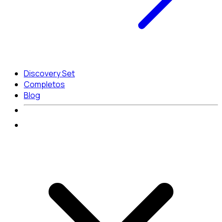
Discovery Set
Completos
Blog