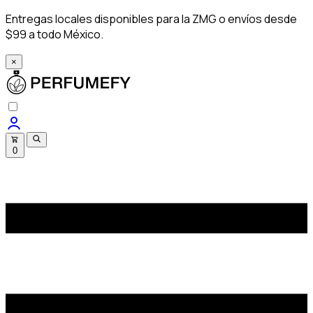
Entregas locales disponibles para la ZMG o envíos desde
$99 a todo México.
×
0