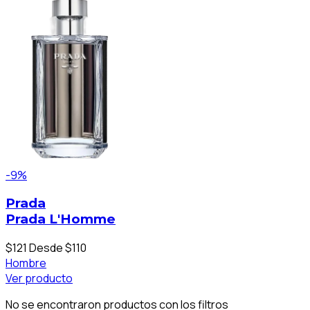
-9%
Prada
Prada L'Homme
$121
Desde $110
Hombre
Ver producto
No se encontraron productos con los filtros