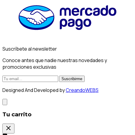
Suscríbete al newsletter
Conoce antes que nadie nuestras novedades y
promociones exclusivas
Suscribirme
Designed And Developed by
CreandoWEBS
Tu carrito