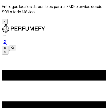
Entregas locales disponibles para la ZMG o envíos desde
$99 a todo México.
×
0