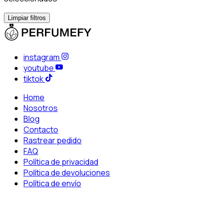
Limpiar filtros
instagram
youtube
tiktok
Home
Nosotros
Blog
Contacto
Rastrear pedido
FAQ
Política de privacidad
Política de devoluciones
Política de envío