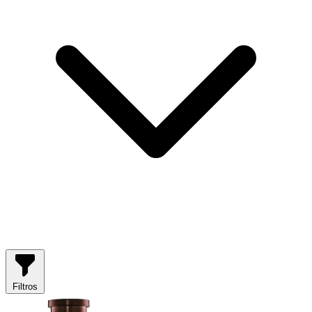
Filtros