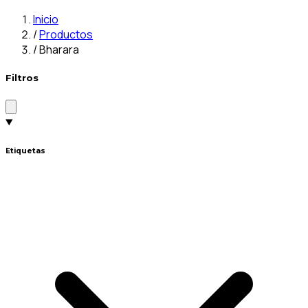
Inicio
/
Productos
/
Bharara
Filtros
Etiquetas