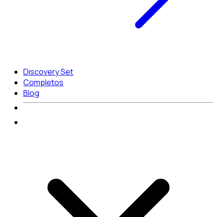
Discovery Set
Completos
Blog