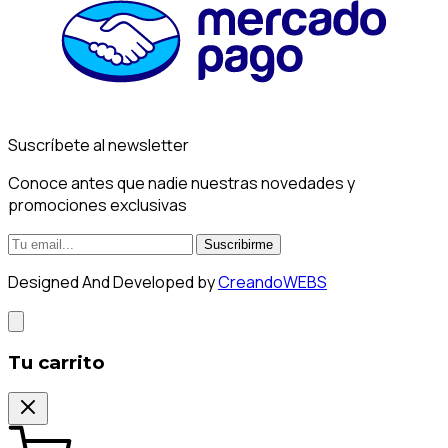
Suscríbete al newsletter
Conoce antes que nadie nuestras novedades y
promociones exclusivas
Suscribirme
Designed And Developed by
CreandoWEBS
Tu carrito