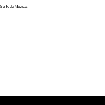
9 a todo México.