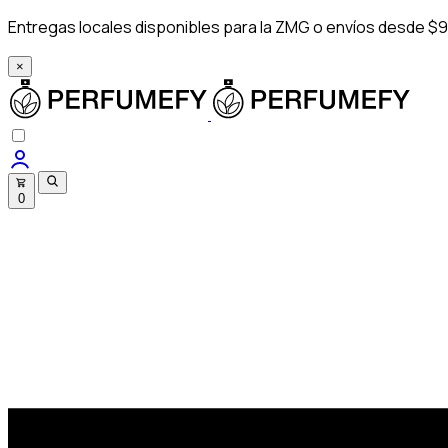
Entregas locales disponibles para la ZMG o envíos desde $9
×
0