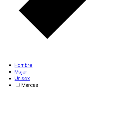
Hombre
Mujer
Unisex
Marcas