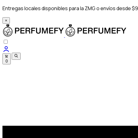
Entregas locales disponibles para la ZMG o envíos desde $9
×
0