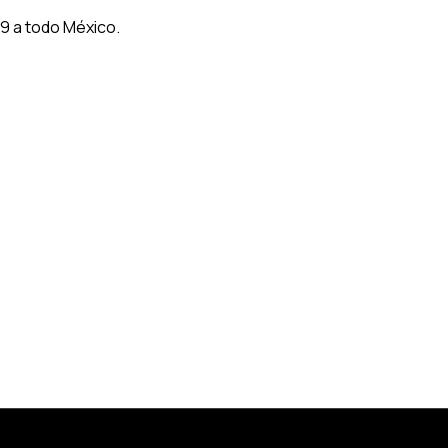
9 a todo México.