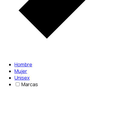
Hombre
Mujer
Unisex
Marcas