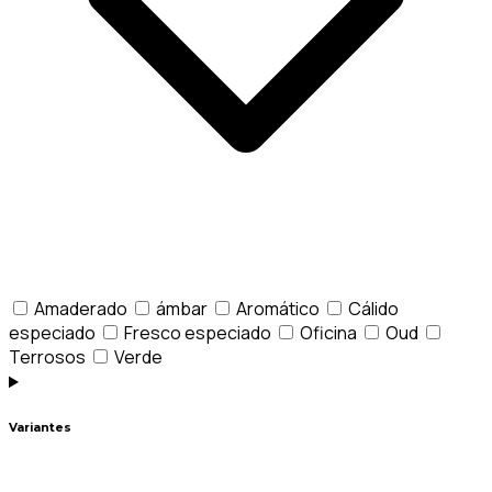
Amaderado
ámbar
Aromático
Cálido
especiado
Fresco especiado
Oficina
Oud
Terrosos
Verde
Variantes