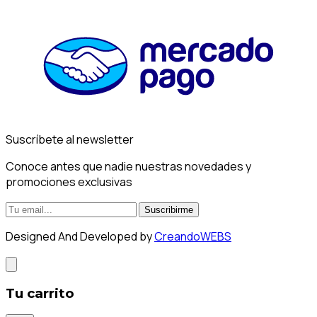
Suscríbete al newsletter
Conoce antes que nadie nuestras novedades y
promociones exclusivas
Suscribirme
Designed And Developed by
CreandoWEBS
Tu carrito