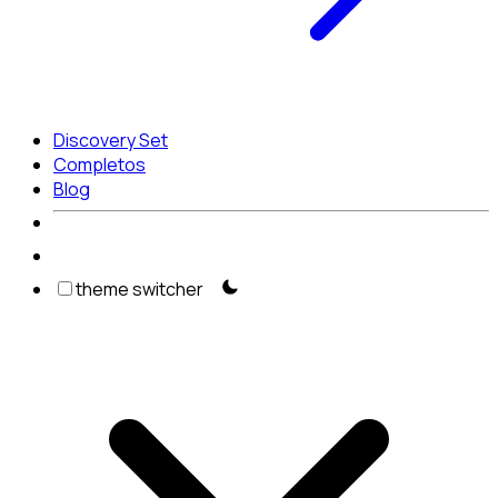
Discovery Set
Completos
Blog
theme switcher