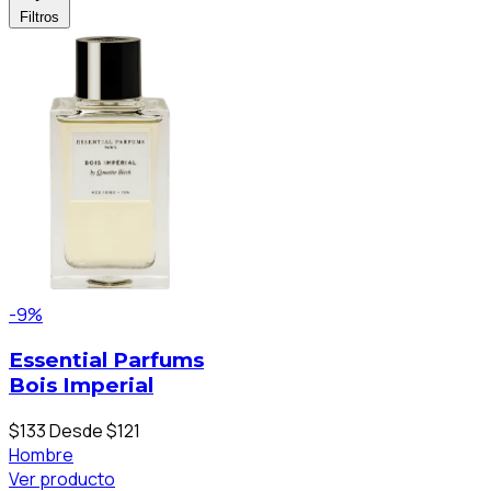
Filtros
-9%
Essential Parfums
Bois Imperial
$133
Desde $121
Hombre
Ver producto