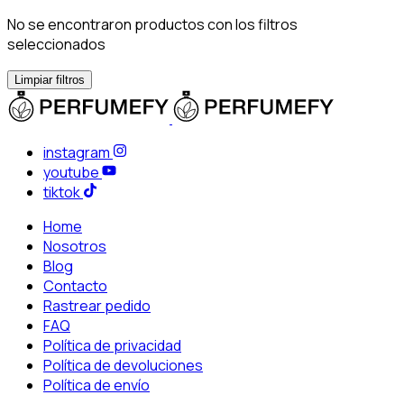
No se encontraron productos con los filtros
seleccionados
Limpiar filtros
instagram
youtube
tiktok
Home
Nosotros
Blog
Contacto
Rastrear pedido
FAQ
Política de privacidad
Política de devoluciones
Política de envío