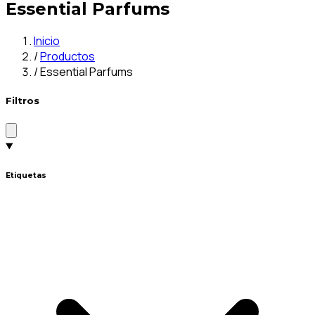
Essential Parfums
Inicio
/
Productos
/
Essential Parfums
Filtros
Etiquetas