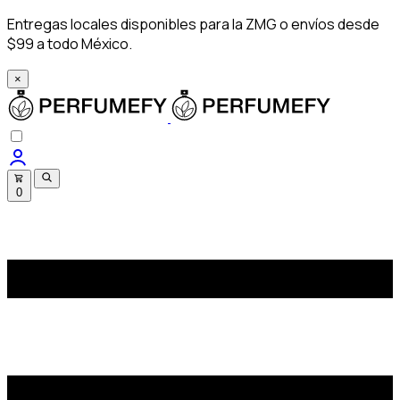
Entregas locales disponibles para la ZMG o envíos desde
$99 a todo México.
×
0