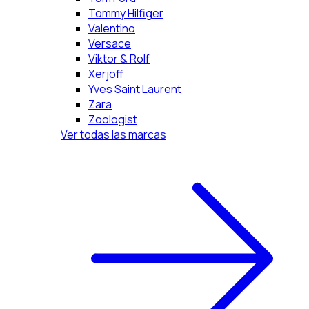
Tommy Hilfiger
Valentino
Versace
Viktor & Rolf
Xerjoff
Yves Saint Laurent
Zara
Zoologist
Ver todas las marcas