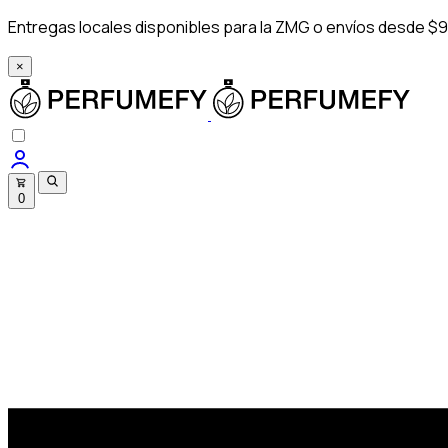
Entregas locales disponibles para la ZMG o envíos desde $9
×
0