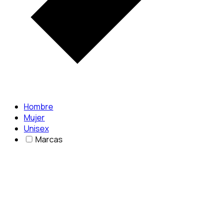
Hombre
Mujer
Unisex
Marcas