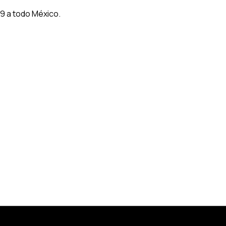
9 a todo México.