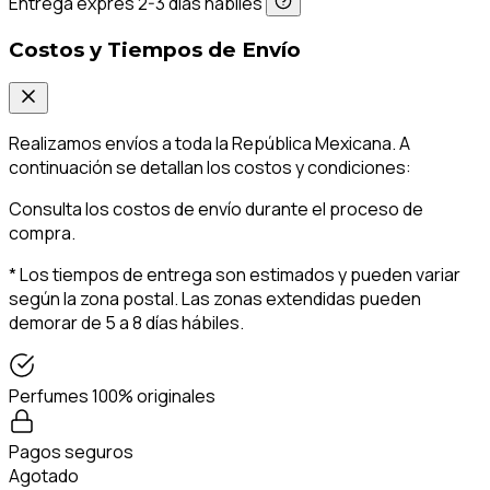
Entrega exprés 2-3 días hábiles
Costos y Tiempos de Envío
Realizamos envíos a toda la República Mexicana. A
continuación se detallan los costos y condiciones:
Consulta los costos de envío durante el proceso de
compra.
* Los tiempos de entrega son estimados y pueden variar
según la zona postal. Las zonas extendidas pueden
demorar de 5 a 8 días hábiles.
Perfumes 100% originales
Pagos seguros
Agotado