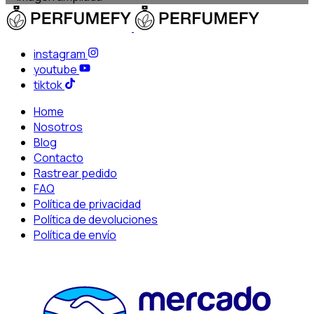
instagram
youtube
tiktok
Home
Nosotros
Blog
Contacto
Rastrear pedido
FAQ
Política de privacidad
Política de devoluciones
Política de envío