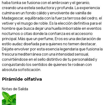
haba tonka se fusiona con el ambroxan y el geranio,
creando una estela seductora y profunda. La experiencia
culmina en un fondo cálido y envolvente de vainilla de
Madagascar, equilibrada con la fuerza terrosa del cedro, el
vetiver y el musgo de roble. Es la elección definitiva para el
hombre que busca dejar una huella imborrable en eventos
nocturnos o citas donde la confianza es el accesorio
principal. Más que un perfume, Eros es una declaración de
estilo audaz diseñada para quienes no temen destacar.
Déjate envolver por esta esencia legendaria que fusiona la
frescura mediterránea con una intensidad sensual,
convirtiéndose en el sello distintivo de tu personalidad y
conquistando los sentidos de quienes te rodean con
absoluta sofisticación.
Pirámide olfativa
Notas de Salida