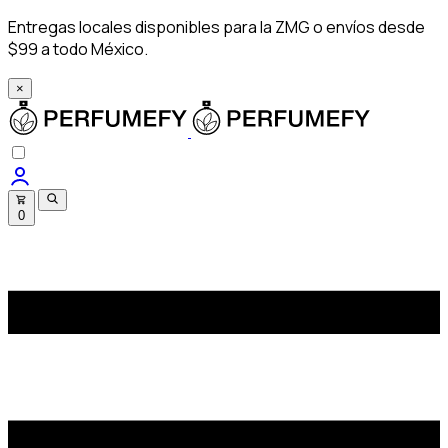
Entregas locales disponibles para la ZMG o envíos desde
$99 a todo México.
×
0