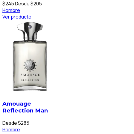
$245
Desde $205
Hombre
Ver producto
Amouage
Reflection Man
Desde $285
Hombre