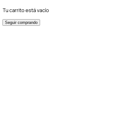
Tu carrito está vacío
Seguir comprando