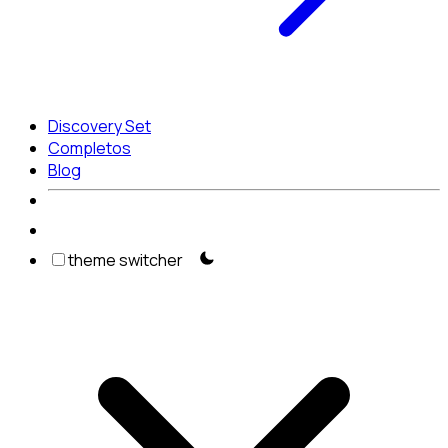
Discovery Set
Completos
Blog
theme switcher