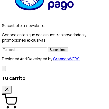
Suscríbete al newsletter
Conoce antes que nadie nuestras novedades y
promociones exclusivas
Suscribirme
Designed And Developed by
CreandoWEBS
Tu carrito