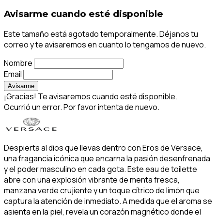
Avisarme cuando esté disponible
Este tamaño está agotado temporalmente. Déjanos tu
correo y te avisaremos en cuanto lo tengamos de nuevo.
Nombre
Email
Avisarme
¡Gracias! Te avisaremos cuando esté disponible.
Ocurrió un error. Por favor intenta de nuevo.
Despierta al dios que llevas dentro con Eros de Versace,
una fragancia icónica que encarna la pasión desenfrenada
y el poder masculino en cada gota. Este eau de toilette
abre con una explosión vibrante de menta fresca,
manzana verde crujiente y un toque cítrico de limón que
captura la atención de inmediato. A medida que el aroma se
asienta en la piel, revela un corazón magnético donde el