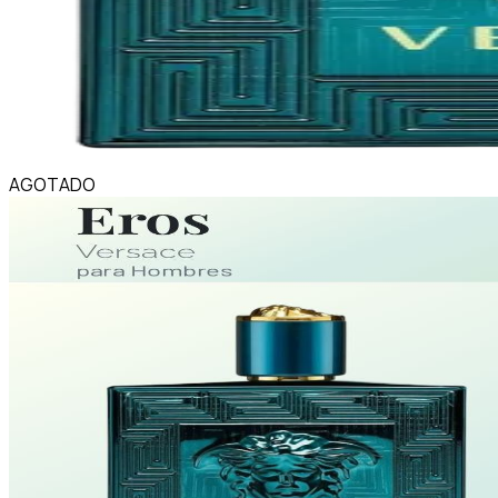
AGOTADO