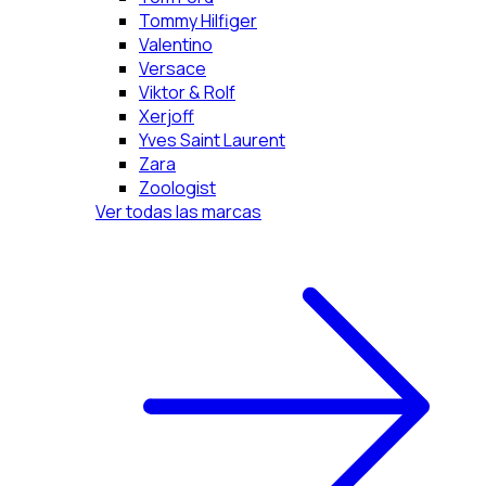
Tommy Hilfiger
Valentino
Versace
Viktor & Rolf
Xerjoff
Yves Saint Laurent
Zara
Zoologist
Ver todas las marcas