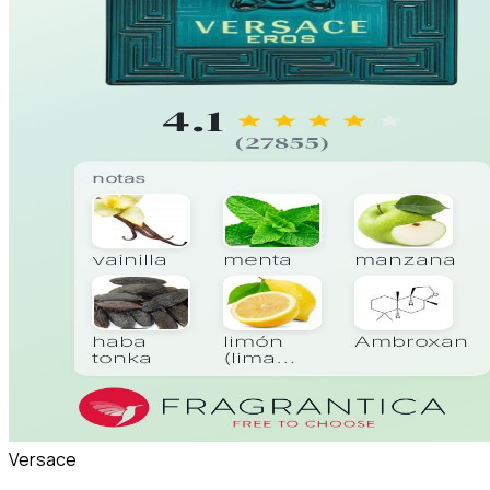
Versace