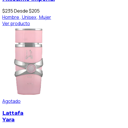
$235
Desde $205
Hombre ,
Unisex ,
Mujer
Ver producto
Agotado
Lattafa
Yara