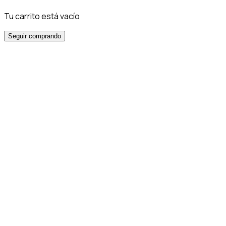
Tu carrito está vacío
Seguir comprando