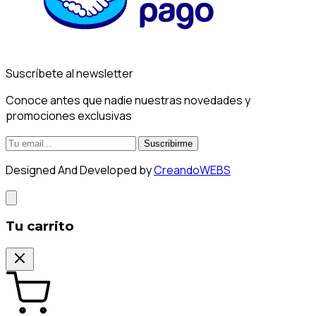
Suscríbete al newsletter
Conoce antes que nadie nuestras novedades y
promociones exclusivas
Suscribirme
Designed And Developed by
CreandoWEBS
Tu carrito