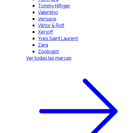
Tommy Hilfiger
Valentino
Versace
Viktor & Rolf
Xerjoff
Yves Saint Laurent
Zara
Zoologist
Ver todas las marcas