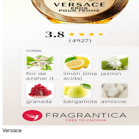
Versace