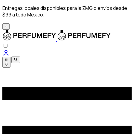
Entregas locales disponibles para la ZMG o envíos desde
$99 a todo México.
×
0