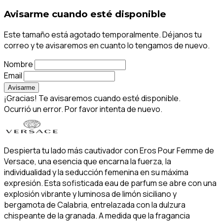
Avisarme cuando esté disponible
Este tamaño está agotado temporalmente. Déjanos tu
correo y te avisaremos en cuanto lo tengamos de nuevo.
Nombre
Email
Avisarme
¡Gracias! Te avisaremos cuando esté disponible.
Ocurrió un error. Por favor intenta de nuevo.
Despierta tu lado más cautivador con Eros Pour Femme de
Versace, una esencia que encarna la fuerza, la
individualidad y la seducción femenina en su máxima
expresión. Esta sofisticada eau de parfum se abre con una
explosión vibrante y luminosa de limón siciliano y
bergamota de Calabria, entrelazada con la dulzura
chispeante de la granada. A medida que la fragancia