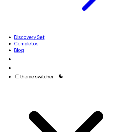
Discovery Set
Completos
Blog
theme switcher