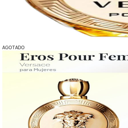
AGOTADO