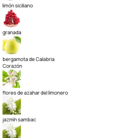
limón siciliano
granada
bergamota de Calabria
Corazón
flores de azahar del limonero
jazmín sambac