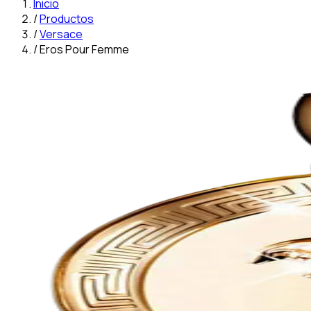
Inicio
/
Productos
/
Versace
/
Eros Pour Femme