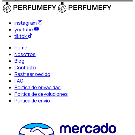
instagram
youtube
tiktok
Home
Nosotros
Blog
Contacto
Rastrear pedido
FAQ
Política de privacidad
Política de devoluciones
Política de envío