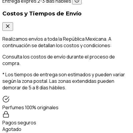
Entrega exprés 2-3 días hábiles
Costos y Tiempos de Envío
Realizamos envíos a toda la República Mexicana. A
continuación se detallan los costos y condiciones:
Consulta los costos de envío durante el proceso de
compra.
* Los tiempos de entrega son estimados y pueden variar
según la zona postal. Las zonas extendidas pueden
demorar de 5 a 8 días hábiles.
Perfumes 100% originales
Pagos seguros
Agotado