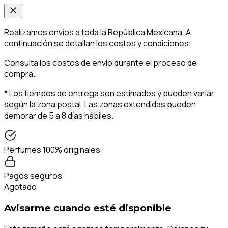
Realizamos envíos a toda la República Mexicana. A
continuación se detallan los costos y condiciones:
Consulta los costos de envío durante el proceso de
compra.
* Los tiempos de entrega son estimados y pueden variar
según la zona postal. Las zonas extendidas pueden
demorar de 5 a 8 días hábiles.
Perfumes 100% originales
Pagos seguros
Agotado
Avisarme cuando esté disponible