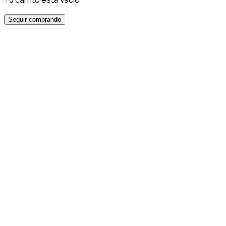
Seguir comprando