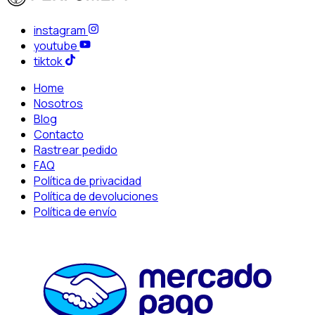
instagram
youtube
tiktok
Home
Nosotros
Blog
Contacto
Rastrear pedido
FAQ
Política de privacidad
Política de devoluciones
Política de envío