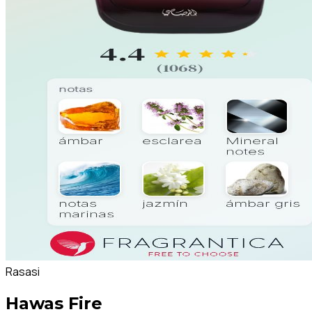
Rasasi
Hawas Fire