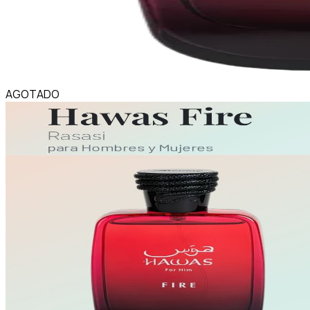
AGOTADO