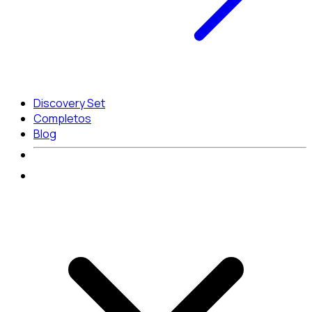
Discovery Set
Completos
Blog