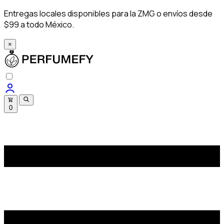
Entregas locales disponibles para la ZMG o envíos desde
$99 a todo México.
×
0