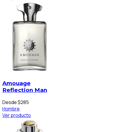
Amouage
Reflection Man
Desde $285
Hombre
Ver producto