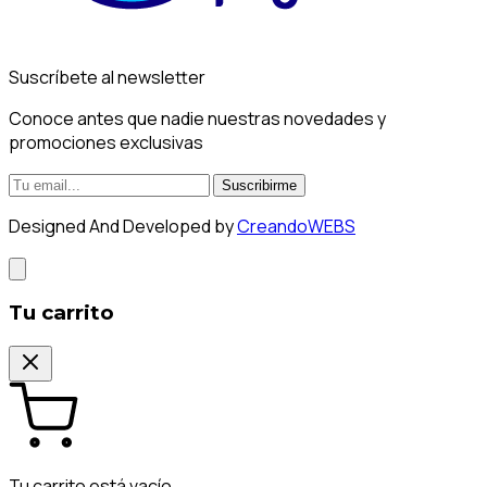
Suscríbete al newsletter
Conoce antes que nadie nuestras novedades y
promociones exclusivas
Suscribirme
Designed And Developed by
CreandoWEBS
Tu carrito
Tu carrito está vacío