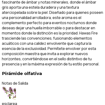
fascinante de ámbar y notas minerales, donde el ámbar
gris aporta una estela duradera y una textura
aterciopelada sobre la piel. Diseñado para quienes poseen
una personalidad arrolladora, este aroma es el
complemento perfecto para eventos nocturnos donde
deseas dejar una huella imborrable o para destacar en
momentos donde la distinción es la prioridad. Hawas Fire
trasciende las convenciones, fusionando elementos
acuáticos con una calidez envolvente que captura la
esencia de la exclusividad. Permítete envolver por esta
composición maestra que invita a explorar nuevos
horizontes, convirtiéndose en el sello distintivo de tu
presencia y en la máxima expresión de tu estilo personal.
Pirámide olfativa
Notas de Salida
esclarea