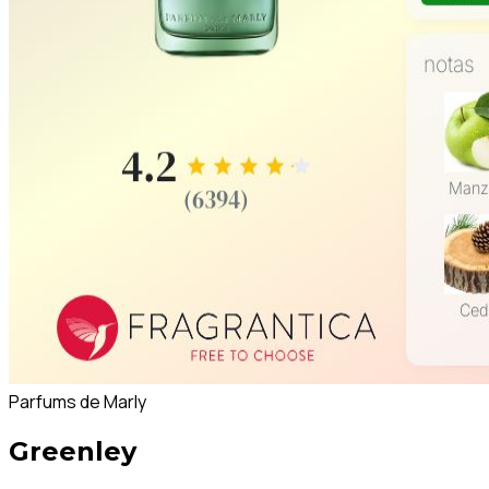
Parfums de Marly
Greenley