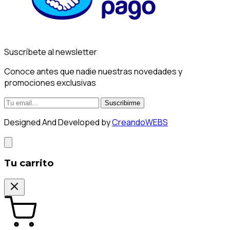
Suscríbete al newsletter
Conoce antes que nadie nuestras novedades y
promociones exclusivas
Suscribirme
Designed And Developed by
CreandoWEBS
Tu carrito