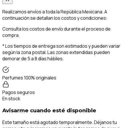
Realizamos envíos a toda la República Mexicana. A
continuación se detallan los costos y condiciones:
Consulta los costos de envío durante el proceso de
compra.
* Los tiempos de entrega son estimados y pueden variar
según la zona postal. Las zonas extendidas pueden
demorar de 5 a 8 días hábiles.
Perfumes 100% originales
Pagos seguros
En stock
Avisarme cuando esté disponible
Este tamaño está agotado temporalmente. Déjanos tu