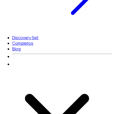
Discovery Set
Completos
Blog