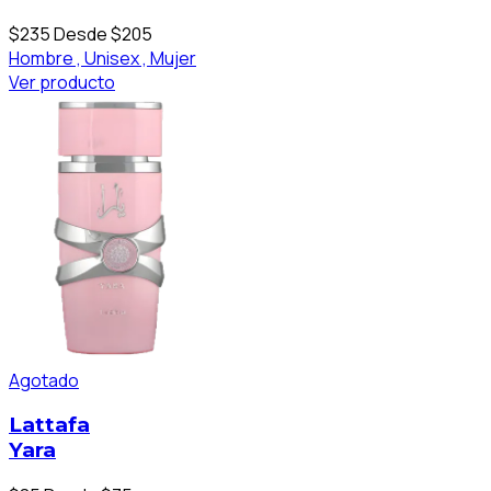
$235
Desde $205
Hombre ,
Unisex ,
Mujer
Ver producto
Agotado
Lattafa
Yara