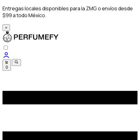
Entregas locales disponibles para la ZMG o envíos desde
$99 a todo México.
×
0