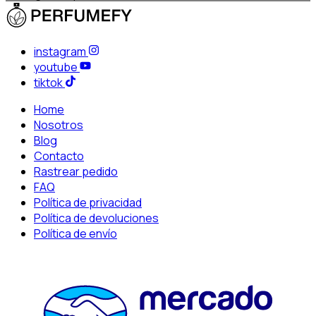
instagram
youtube
tiktok
Home
Nosotros
Blog
Contacto
Rastrear pedido
FAQ
Política de privacidad
Política de devoluciones
Política de envío