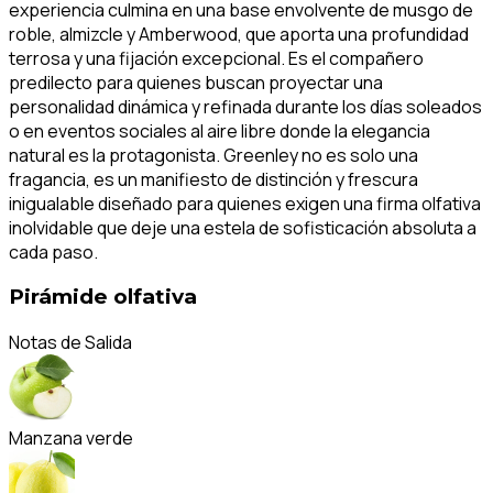
experiencia culmina en una base envolvente de musgo de
roble, almizcle y Amberwood, que aporta una profundidad
terrosa y una fijación excepcional. Es el compañero
predilecto para quienes buscan proyectar una
personalidad dinámica y refinada durante los días soleados
o en eventos sociales al aire libre donde la elegancia
natural es la protagonista. Greenley no es solo una
fragancia, es un manifiesto de distinción y frescura
inigualable diseñado para quienes exigen una firma olfativa
inolvidable que deje una estela de sofisticación absoluta a
cada paso.
Pirámide olfativa
Notas de Salida
Manzana verde