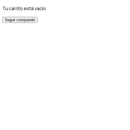
Tu carrito está vacío
Seguir comprando