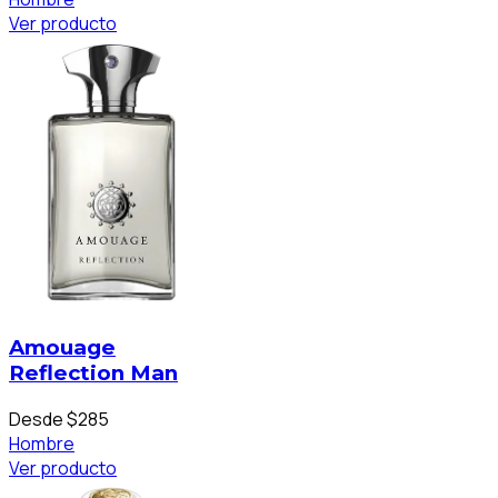
Ver producto
Amouage
Reflection Man
Desde $285
Hombre
Ver producto