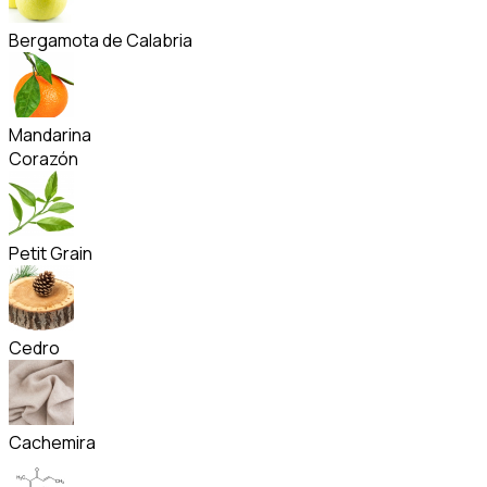
Bergamota de Calabria
Mandarina
Corazón
Petit Grain
Cedro
Cachemira