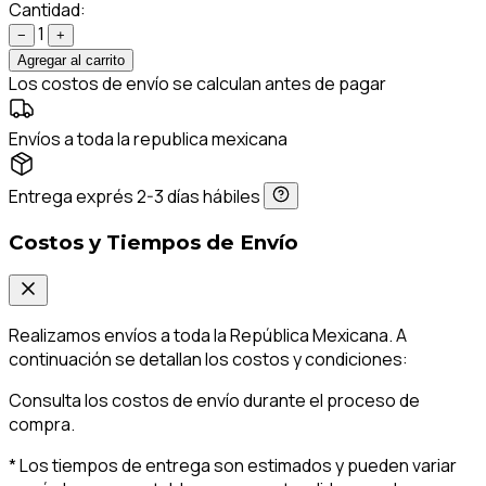
Cantidad:
1
−
+
Agregar al carrito
Los costos de envío se calculan antes de pagar
Envíos a toda la republica mexicana
Entrega exprés 2-3 días hábiles
Costos y Tiempos de Envío
Realizamos envíos a toda la República Mexicana. A
continuación se detallan los costos y condiciones:
Consulta los costos de envío durante el proceso de
compra.
* Los tiempos de entrega son estimados y pueden variar