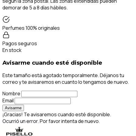
según la zona postal. Las zonas extendidas pueden
demorar de 5 a 8 días hábiles.
Perfumes 100% originales
Pagos seguros
En stock
Avisarme cuando esté disponible
Este tamaño está agotado temporalmente. Déjanos tu
correo y te avisaremos en cuanto lo tengamos de nuevo.
Nombre
Email
Avisarme
¡Gracias! Te avisaremos cuando esté disponible.
Ocurrió un error. Por favor intenta de nuevo.