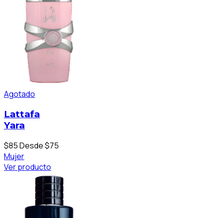
Agotado
Lattafa
Yara
$85
Desde $75
Mujer
Ver producto