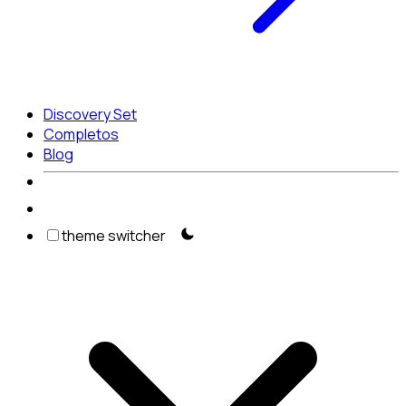
Discovery Set
Completos
Blog
theme switcher