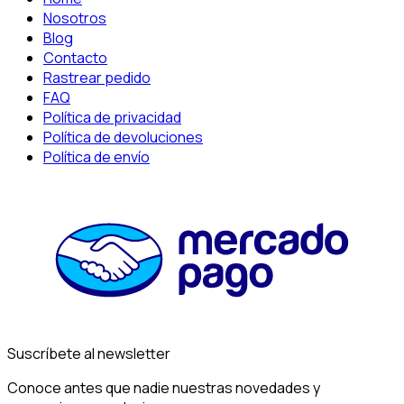
Nosotros
Blog
Contacto
Rastrear pedido
FAQ
Política de privacidad
Política de devoluciones
Política de envío
Suscríbete al newsletter
Conoce antes que nadie nuestras novedades y