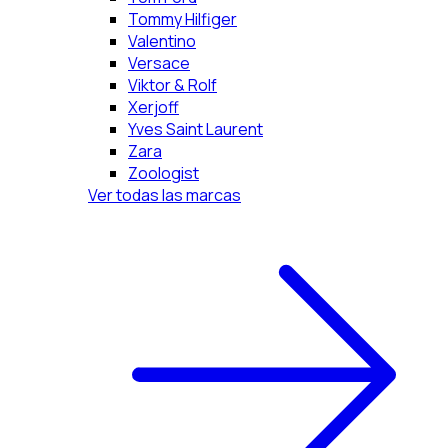
Tommy Hilfiger
Valentino
Versace
Viktor & Rolf
Xerjoff
Yves Saint Laurent
Zara
Zoologist
Ver todas las marcas