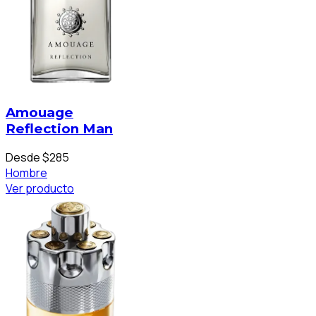
Amouage
Reflection Man
Desde $285
Hombre
Ver producto