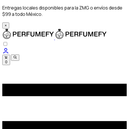
Entregas locales disponibles para la ZMG o envíos desde
$99 a todo México.
×
0