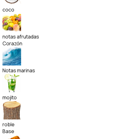
coco
notas afrutadas
Corazón
Notas marinas
mojito
roble
Base