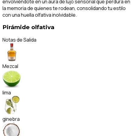
envolviéndote en un aura de lujo sensorial que perdura en
la memoria de quienes te rodean, consolidando tu estilo
con una huella olfativa inolvidable.
Pirámide olfativa
Notas de Salida
Mezcal
lima
ginebra