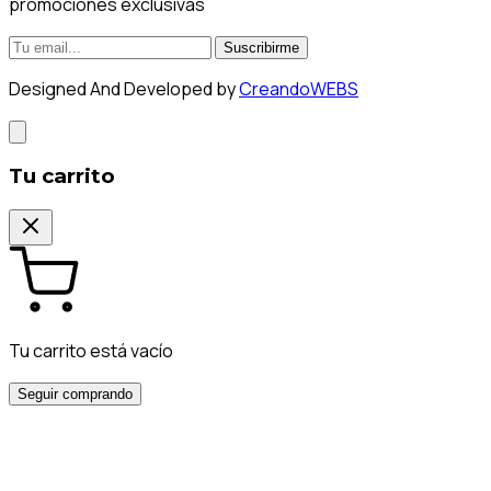
promociones exclusivas
Suscribirme
Designed And Developed by
CreandoWEBS
Tu carrito
Tu carrito está vacío
Seguir comprando