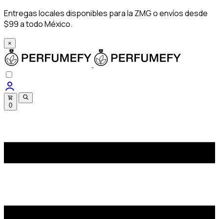
Entregas locales disponibles para la ZMG o envíos desde
$99 a todo México.
×
0