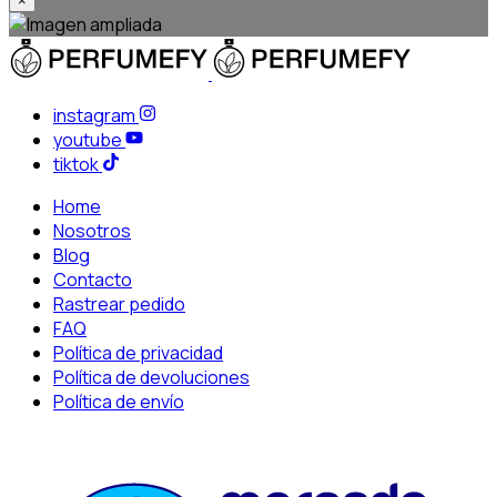
×
instagram
youtube
tiktok
Home
Nosotros
Blog
Contacto
Rastrear pedido
FAQ
Política de privacidad
Política de devoluciones
Política de envío