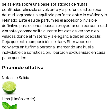
se asienta sobre una base sofisticada de frutas
confitadas, almizcle envolvente y la profundidad terrosa
del oud, logrando un equilibrio perfecto entre lo exótico y lo
refinado. Este eau de parfum es el accesorio invisible
definitivo para quienes buscan proyectar una personalidad
vibrante y cosmopolita durante los días de verano o en
veladas donde el misterio y la elegancia deben coexistir.
Deja que esta composición de Harry Sherwood se
convierta en tu firma personal, marcando una huella
inolvidable de sofisticación, libertad y exclusividad en cada
paso que des.
Pirámide olfativa
Notas de Salida
Lima (Limón verde)