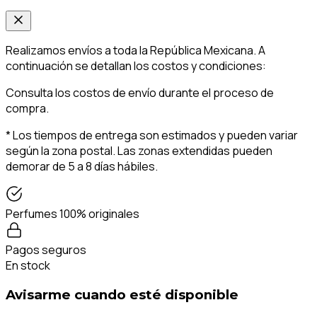
Realizamos envíos a toda la República Mexicana. A
continuación se detallan los costos y condiciones:
Consulta los costos de envío durante el proceso de
compra.
* Los tiempos de entrega son estimados y pueden variar
según la zona postal. Las zonas extendidas pueden
demorar de 5 a 8 días hábiles.
Perfumes 100% originales
Pagos seguros
En stock
Avisarme cuando esté disponible