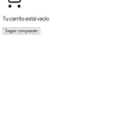
Tu carrito está vacío
Seguir comprando