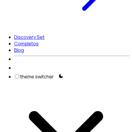
Discovery Set
Completos
Blog
theme switcher