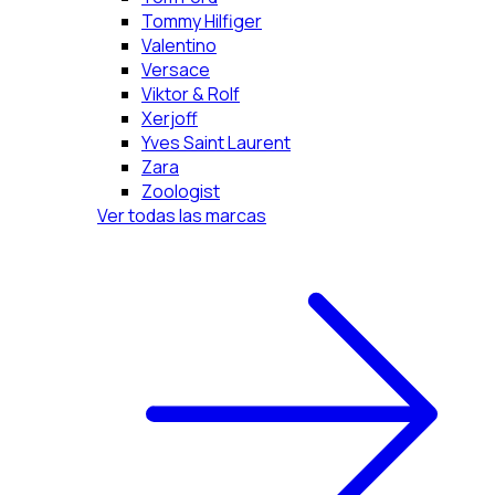
Tommy Hilfiger
Valentino
Versace
Viktor & Rolf
Xerjoff
Yves Saint Laurent
Zara
Zoologist
Ver todas las marcas