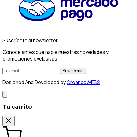
Suscríbete al newsletter
Conoce antes que nadie nuestras novedades y
promociones exclusivas
Suscribirme
Designed And Developed by
CreandoWEBS
Tu carrito