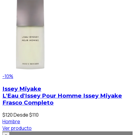
-10%
Issey Miyake
L'Eau d'Issey Pour Homme Issey Miyake
Frasco Completo
$120
Desde $110
Hombre
Ver producto