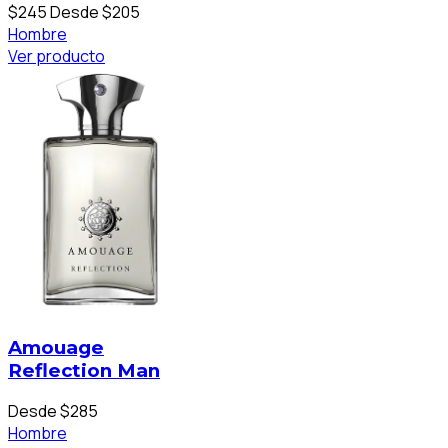
$245
Desde $205
Hombre
Ver producto
Amouage
Reflection Man
Desde $285
Hombre