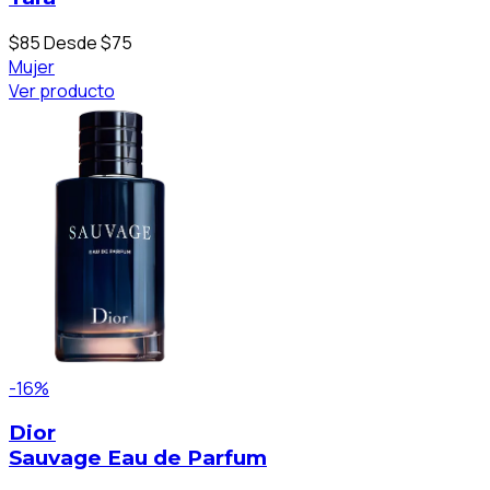
$85
Desde $75
Mujer
Ver producto
-16%
Dior
Sauvage Eau de Parfum