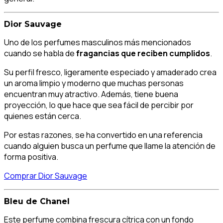
Dior Sauvage
Uno de los perfumes masculinos más mencionados
cuando se habla de
fragancias que reciben cumplidos
.
Su perfil fresco, ligeramente especiado y amaderado crea
un aroma limpio y moderno que muchas personas
encuentran muy atractivo. Además, tiene buena
proyección, lo que hace que sea fácil de percibir por
quienes están cerca.
Por estas razones, se ha convertido en una referencia
cuando alguien busca un perfume que llame la atención de
forma positiva.
Comprar Dior Sauvage
Bleu de Chanel
Este perfume combina frescura cítrica con un fondo