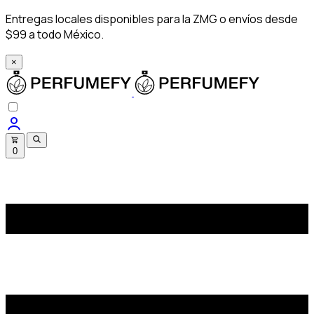
Entregas locales disponibles para la ZMG o envíos desde
$99 a todo México.
×
0