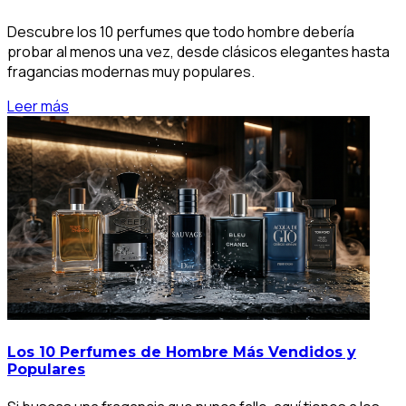
Descubre los 10 perfumes que todo hombre debería
probar al menos una vez, desde clásicos elegantes hasta
fragancias modernas muy populares.
Leer más
Los 10 Perfumes de Hombre Más Vendidos y
Populares