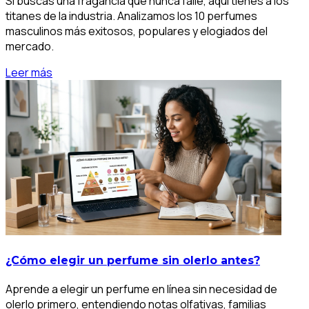
Si buscas una fragancia que nunca falle, aquí tienes a los
titanes de la industria. Analizamos los 10 perfumes
masculinos más exitosos, populares y elogiados del
mercado.
Leer más
¿Cómo elegir un perfume sin olerlo antes?
Aprende a elegir un perfume en línea sin necesidad de
olerlo primero, entendiendo notas olfativas, familias