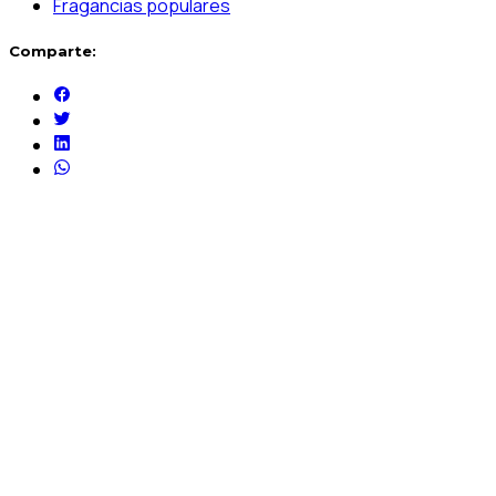
Fragancias populares
Comparte: