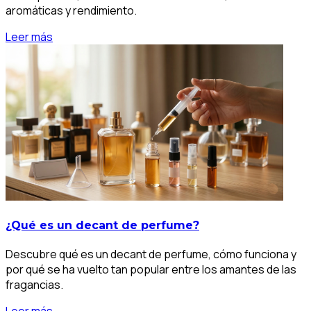
aromáticas y rendimiento.
Leer más
¿Qué es un decant de perfume?
Descubre qué es un decant de perfume, cómo funciona y
por qué se ha vuelto tan popular entre los amantes de las
fragancias.