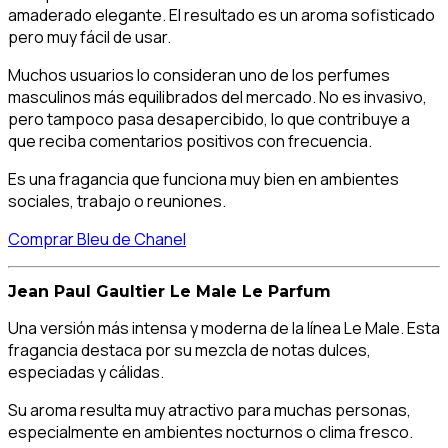
amaderado elegante. El resultado es un aroma sofisticado
pero muy fácil de usar.
Muchos usuarios lo consideran uno de los perfumes
masculinos más equilibrados del mercado. No es invasivo,
pero tampoco pasa desapercibido, lo que contribuye a
que reciba comentarios positivos con frecuencia.
Es una fragancia que funciona muy bien en ambientes
sociales, trabajo o reuniones.
Comprar Bleu de Chanel
Jean Paul Gaultier Le Male Le Parfum
Una versión más intensa y moderna de la línea Le Male. Esta
fragancia destaca por su mezcla de notas dulces,
especiadas y cálidas.
Su aroma resulta muy atractivo para muchas personas,
especialmente en ambientes nocturnos o clima fresco.