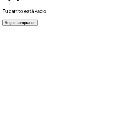
Tu carrito está vacío
Seguir comprando