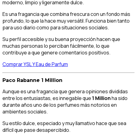
moderno, limpio y ligeramente dulce.
Es una fragancia que combina frescura con un fondo más
profundo, lo que la hace muy versátil. Funciona bien tanto
para uso diario como para situaciones sociales.
Su perfil accesible y su buena proyección hacen que
muchas personas lo perciban fácilmente, lo que
contribuye a que genere comentarios positivos.
Comprar YSL Y Eau de Parfum
Paco Rabanne 1 Million
Aunque es una fragancia que genera opiniones divididas
entre los entusiastas, es innegable que
1 Million
ha sido
durante años uno de los perfumes más notorios en
ambientes sociales.
Su estilo dulce, especiado y muy llamativo hace que sea
difícil que pase desapercibido.