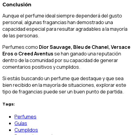
Conclusión
Aunque el perfume ideal siempre dependerá del gusto
personal, algunas fragancias han demostrado una
capacidad especial para resultar agradables a la mayoría
de las personas.
Perfumes como
Dior Sauvage, Bleu de Chanel, Versace
Eros o Creed Aventus
se han ganado una reputación
dentro de la comunidad por su capacidad de generar
comentarios positivos y cumplidos.
Si estás buscando un perfume que destaque y que sea
bien recibido en la mayoría de situaciones, explorar este
tipo de fragancias puede ser un buen punto de partida.
Tags:
Perfumes
Guías
Cumplidos