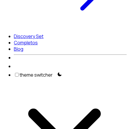
Discovery Set
Completos
Blog
theme switcher