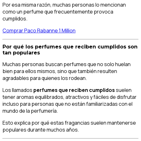
Por esa misma razón, muchas personas lo mencionan
como un perfume que frecuentemente provoca
cumplidos.
Comprar Paco Rabanne 1 Million
Por qué los perfumes que reciben cumplidos son
tan populares
Muchas personas buscan perfumes que no solo huelan
bien para ellos mismos, sino que también resulten
agradables para quienes los rodean.
Los llamados
perfumes que reciben cumplidos
suelen
tener aromas equilibrados, atractivos y fáciles de disfrutar
incluso para personas que no están familiarizadas con el
mundo de la perfumería.
Esto explica por qué estas fragancias suelen mantenerse
populares durante muchos años.