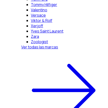
Tommy Hilfiger
Valentino
Versace
Viktor & Rolf
Xerjoff
Yves Saint Laurent
Zara
Zoologist
Ver todas las marcas