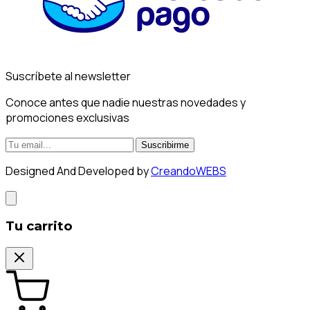
Suscríbete al newsletter
Conoce antes que nadie nuestras novedades y
promociones exclusivas
Suscribirme
Designed And Developed by
CreandoWEBS
Tu carrito