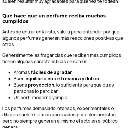
suelen resultar muy agradables para quienes te rodean.
Qué hace que un perfume reciba muchos
cumplidos
Antes de entrar en la lista, vale la pena entender por qué
algunos perfumes generan más reacciones positivas que
otros.
Generalmente las fragancias que reciben más cumplidos
tienen algunas características en común:
Aromas
fáciles de agradar
Buen
equilibrio entre frescura y dulzor
Buena
proyección
, lo suficiente para que otras
personas lo perciban
Un perfil moderno y limpio
Los perfumes demasiado intensos, experimentales o
difíciles suelen ser más apreciados por coleccionistas,
pero no siempre generan el mismo efecto en el público
general.