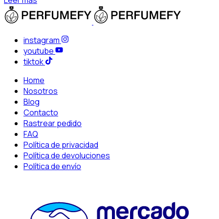
Leer más
instagram
youtube
tiktok
Home
Nosotros
Blog
Contacto
Rastrear pedido
FAQ
Política de privacidad
Política de devoluciones
Política de envío