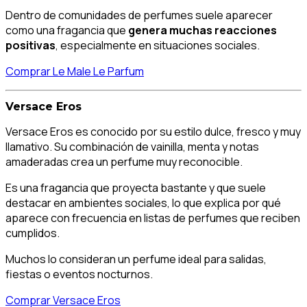
Dentro de comunidades de perfumes suele aparecer
como una fragancia que
genera muchas reacciones
positivas
, especialmente en situaciones sociales.
Comprar Le Male Le Parfum
Versace Eros
Versace Eros es conocido por su estilo dulce, fresco y muy
llamativo. Su combinación de vainilla, menta y notas
amaderadas crea un perfume muy reconocible.
Es una fragancia que proyecta bastante y que suele
destacar en ambientes sociales, lo que explica por qué
aparece con frecuencia en listas de perfumes que reciben
cumplidos.
Muchos lo consideran un perfume ideal para salidas,
fiestas o eventos nocturnos.
Comprar Versace Eros