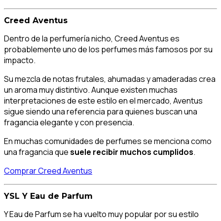
Creed Aventus
Dentro de la perfumería nicho, Creed Aventus es
probablemente uno de los perfumes más famosos por su
impacto.
Su mezcla de notas frutales, ahumadas y amaderadas crea
un aroma muy distintivo. Aunque existen muchas
interpretaciones de este estilo en el mercado, Aventus
sigue siendo una referencia para quienes buscan una
fragancia elegante y con presencia.
En muchas comunidades de perfumes se menciona como
una fragancia que
suele recibir muchos cumplidos
.
Comprar Creed Aventus
YSL Y Eau de Parfum
Y Eau de Parfum se ha vuelto muy popular por su estilo