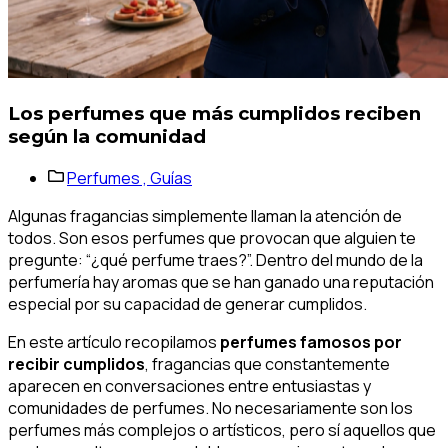
Los perfumes que más cumplidos reciben
según la comunidad
Perfumes ,
Guías
Algunas fragancias simplemente llaman la atención de
todos. Son esos perfumes que provocan que alguien te
pregunte: “¿qué perfume traes?”. Dentro del mundo de la
perfumería hay aromas que se han ganado una reputación
especial por su capacidad de generar cumplidos.
En este artículo recopilamos
perfumes famosos por
recibir cumplidos
, fragancias que constantemente
aparecen en conversaciones entre entusiastas y
comunidades de perfumes. No necesariamente son los
perfumes más complejos o artísticos, pero sí aquellos que