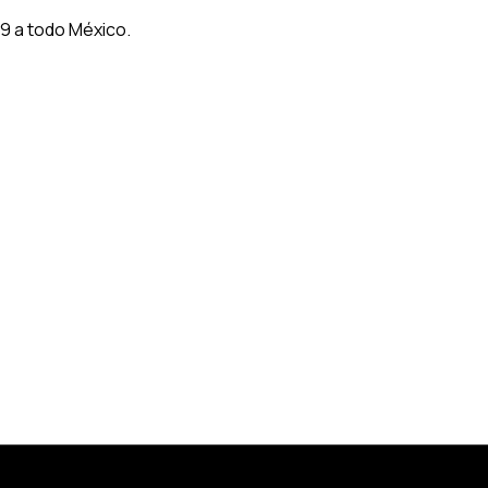
9 a todo México.