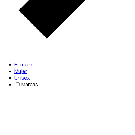
Hombre
Mujer
Unisex
Marcas