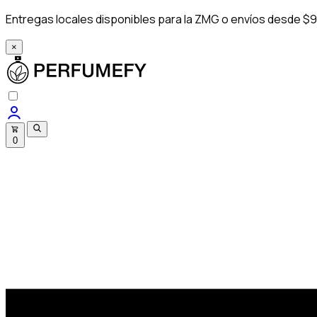
Entregas locales disponibles para la ZMG o envíos desde $9
×
0