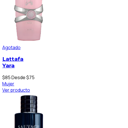
Agotado
Lattafa
Yara
$85
Desde $75
Mujer
Ver producto