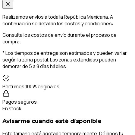
Realizamos envíos a toda la República Mexicana. A
continuación se detallan los costos y condiciones:
Consulta los costos de envío durante el proceso de
compra.
* Los tiempos de entrega son estimados y pueden variar
según la zona postal. Las zonas extendidas pueden
demorar de 5 a 8 días hábiles.
Perfumes 100% originales
Pagos seguros
En stock
Avisarme cuando esté disponible
Este tamaño está agotado temporalmente. Déjanos tu