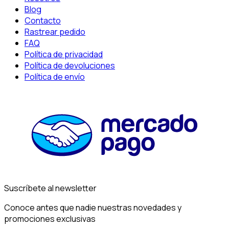
Blog
Contacto
Rastrear pedido
FAQ
Política de privacidad
Política de devoluciones
Política de envío
Suscríbete al newsletter
Conoce antes que nadie nuestras novedades y
promociones exclusivas