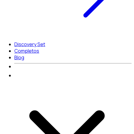
Discovery Set
Completos
Blog