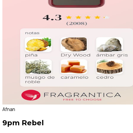
Afnan
9pm Rebel