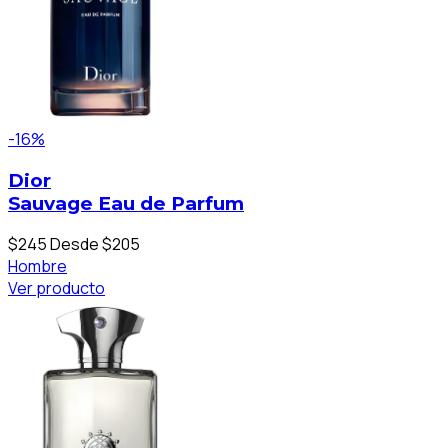
-16%
Dior
Sauvage Eau de Parfum
$245
Desde $205
Hombre
Ver producto