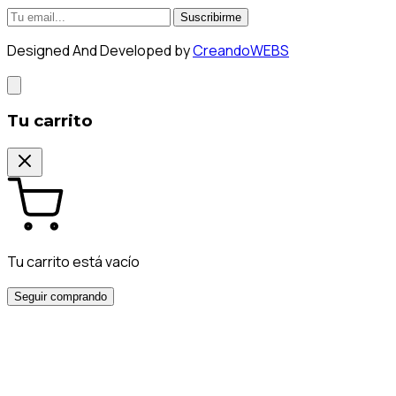
Suscribirme
Designed And Developed by
CreandoWEBS
Tu carrito
Tu carrito está vacío
Seguir comprando