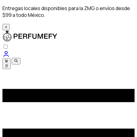
Entregas locales disponibles para la ZMG o envíos desde
$99 a todo México.
×
0