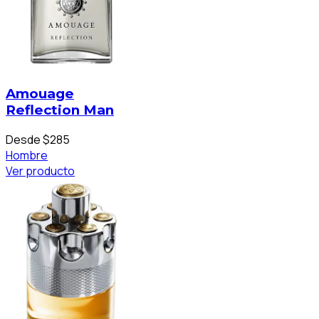
Amouage
Reflection Man
Desde $285
Hombre
Ver producto