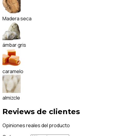
Madera seca
ámbar gris
caramelo
almizcle
Reviews de clientes
Opiniones reales del producto