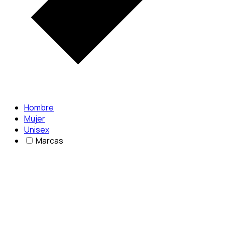
Hombre
Mujer
Unisex
Marcas