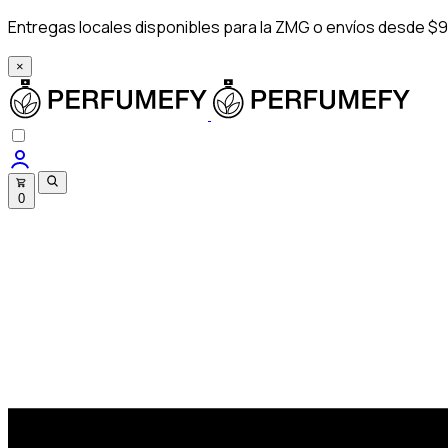
Entregas locales disponibles para la ZMG o envíos desde $9
×
0