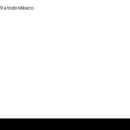
9 a todo México.