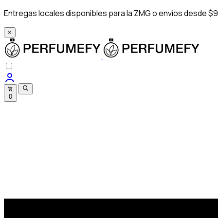
Entregas locales disponibles para la ZMG o envíos desde $9
×
0