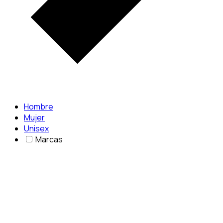
Hombre
Mujer
Unisex
Marcas