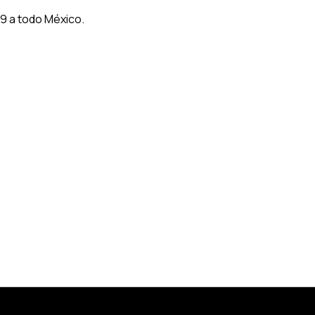
9 a todo México.