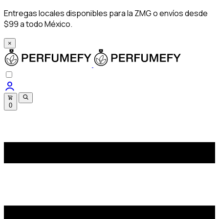
Entregas locales disponibles para la ZMG o envíos desde
$99 a todo México.
×
0