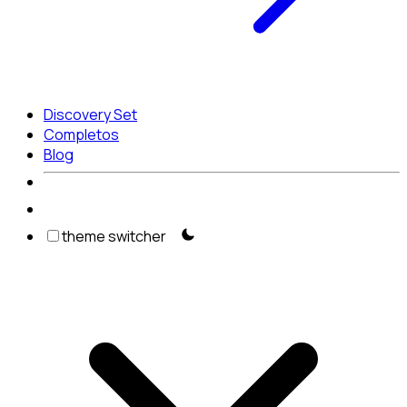
Discovery Set
Completos
Blog
theme switcher