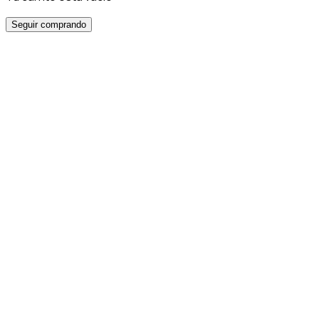
Seguir comprando