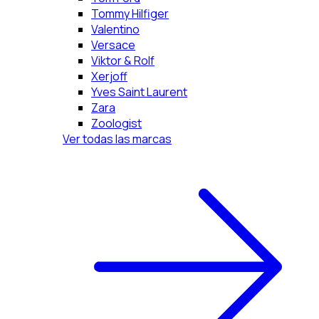
Tommy Hilfiger
Valentino
Versace
Viktor & Rolf
Xerjoff
Yves Saint Laurent
Zara
Zoologist
Ver todas las marcas