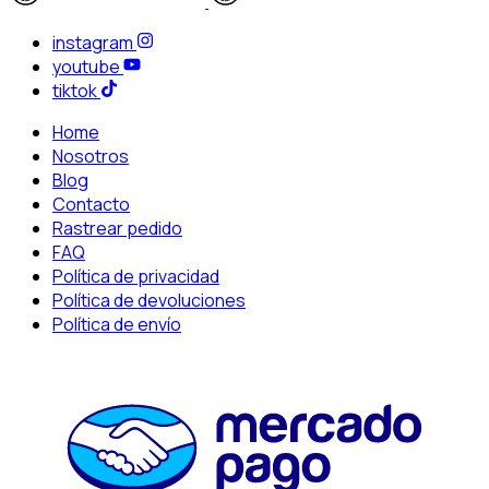
instagram
youtube
tiktok
Home
Nosotros
Blog
Contacto
Rastrear pedido
FAQ
Política de privacidad
Política de devoluciones
Política de envío