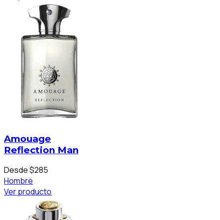
Amouage
Reflection Man
Desde $285
Hombre
Ver producto