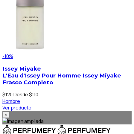
-10%
Issey Miyake
L'Eau d'Issey Pour Homme Issey Miyake
Frasco Completo
$120
Desde $110
Hombre
Ver producto
×