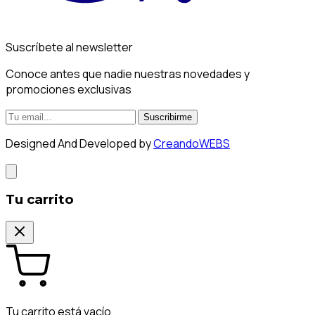
Suscríbete al newsletter
Conoce antes que nadie nuestras novedades y
promociones exclusivas
Suscribirme
Designed And Developed by
CreandoWEBS
Tu carrito
Tu carrito está vacío