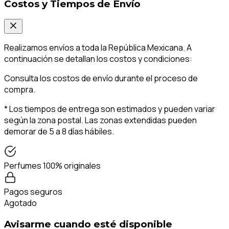
Costos y Tiempos de Envío
Realizamos envíos a toda la República Mexicana. A
continuación se detallan los costos y condiciones:
Consulta los costos de envío durante el proceso de
compra.
* Los tiempos de entrega son estimados y pueden variar
según la zona postal. Las zonas extendidas pueden
demorar de 5 a 8 días hábiles.
Perfumes 100% originales
Pagos seguros
Agotado
Avisarme cuando esté disponible