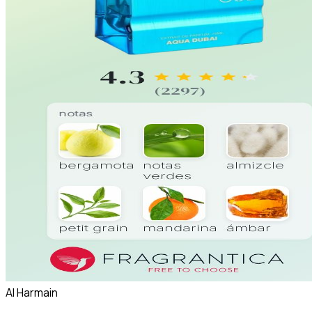
Al Harmain