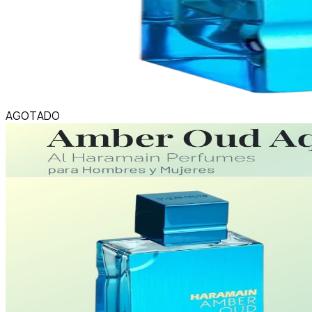
AGOTADO