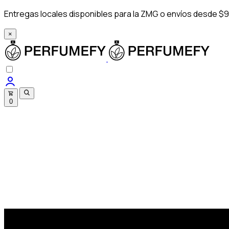
Entregas locales disponibles para la ZMG o envíos desde $9
×
0