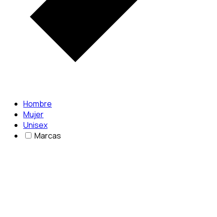
Hombre
Mujer
Unisex
Marcas