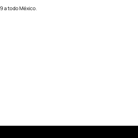
9 a todo México.