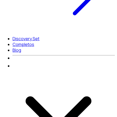
Discovery Set
Completos
Blog