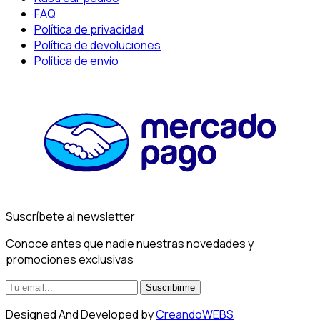
FAQ
Política de privacidad
Política de devoluciones
Política de envío
Suscríbete al newsletter
Conoce antes que nadie nuestras novedades y
promociones exclusivas
Suscribirme
Designed And Developed by
CreandoWEBS