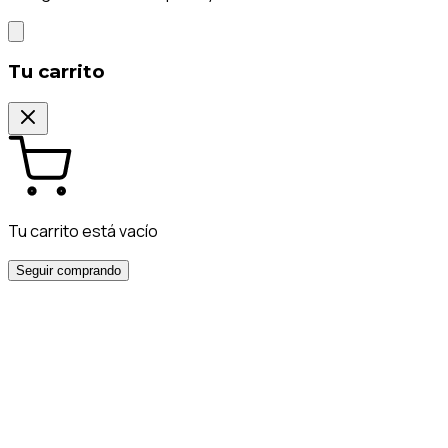
Tu carrito
Tu carrito está vacío
Seguir comprando