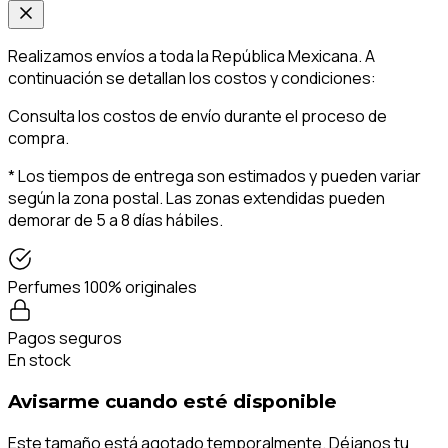
Realizamos envíos a toda la República Mexicana. A
continuación se detallan los costos y condiciones:
Consulta los costos de envío durante el proceso de
compra.
* Los tiempos de entrega son estimados y pueden variar
según la zona postal. Las zonas extendidas pueden
demorar de 5 a 8 días hábiles.
Perfumes 100% originales
Pagos seguros
En stock
Avisarme cuando esté disponible
Este tamaño está agotado temporalmente. Déjanos tu