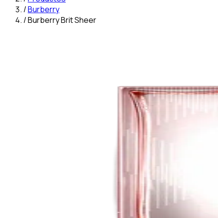
/
Burberry
/
Burberry Brit Sheer