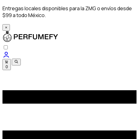
Entregas locales disponibles para la ZMG o envíos desde
$99 a todo México.
×
0