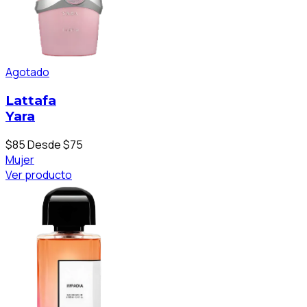
Agotado
Lattafa
Yara
$85
Desde $75
Mujer
Ver producto