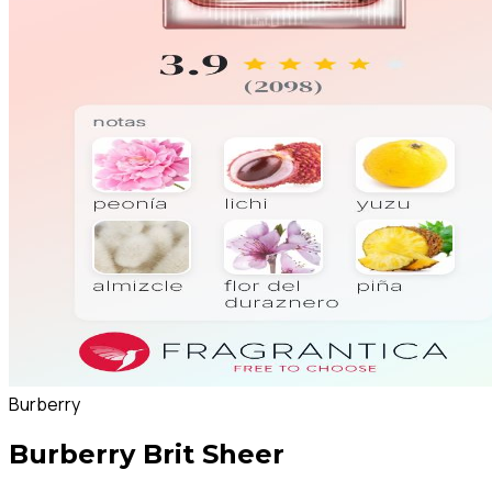
Burberry
Burberry Brit Sheer