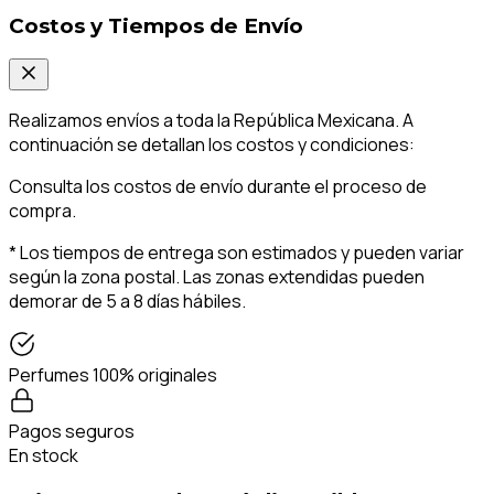
Costos y Tiempos de Envío
Realizamos envíos a toda la República Mexicana. A
continuación se detallan los costos y condiciones:
Consulta los costos de envío durante el proceso de
compra.
* Los tiempos de entrega son estimados y pueden variar
según la zona postal. Las zonas extendidas pueden
demorar de 5 a 8 días hábiles.
Perfumes 100% originales
Pagos seguros
En stock