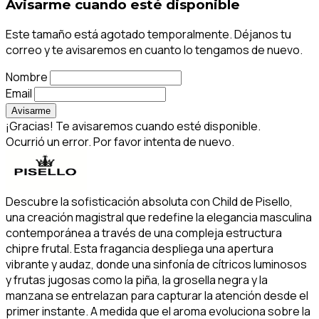
Avisarme cuando esté disponible
Este tamaño está agotado temporalmente. Déjanos tu
correo y te avisaremos en cuanto lo tengamos de nuevo.
Nombre
Email
Avisarme
¡Gracias! Te avisaremos cuando esté disponible.
Ocurrió un error. Por favor intenta de nuevo.
Descubre la sofisticación absoluta con Child de Pisello,
una creación magistral que redefine la elegancia masculina
contemporánea a través de una compleja estructura
chipre frutal. Esta fragancia despliega una apertura
vibrante y audaz, donde una sinfonía de cítricos luminosos
y frutas jugosas como la piña, la grosella negra y la
manzana se entrelazan para capturar la atención desde el
primer instante. A medida que el aroma evoluciona sobre la