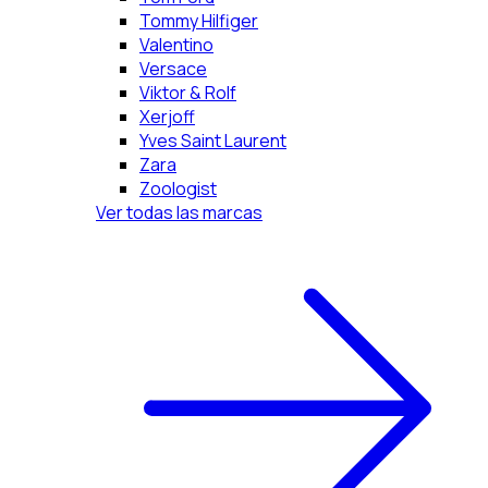
Tommy Hilfiger
Valentino
Versace
Viktor & Rolf
Xerjoff
Yves Saint Laurent
Zara
Zoologist
Ver todas las marcas