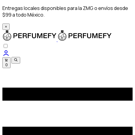
Entregas locales disponibles para la ZMG o envíos desde
$99 a todo México.
×
0