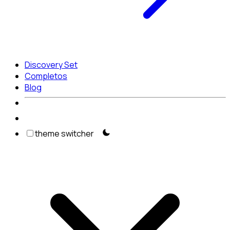
Discovery Set
Completos
Blog
theme switcher