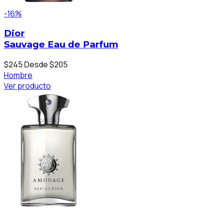
-16%
Dior
Sauvage Eau de Parfum
$245
Desde $205
Hombre
Ver producto