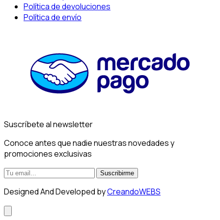
Política de devoluciones
Política de envío
Suscríbete al newsletter
Conoce antes que nadie nuestras novedades y
promociones exclusivas
Suscribirme
Designed And Developed by
CreandoWEBS