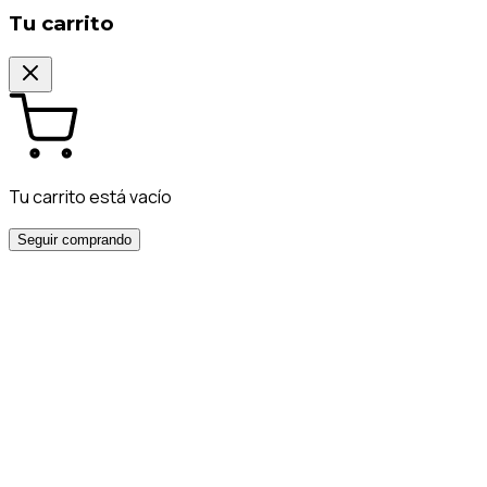
Tu carrito
Tu carrito está vacío
Seguir comprando