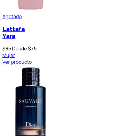
Agotado
Lattafa
Yara
$85
Desde $75
Mujer
Ver producto