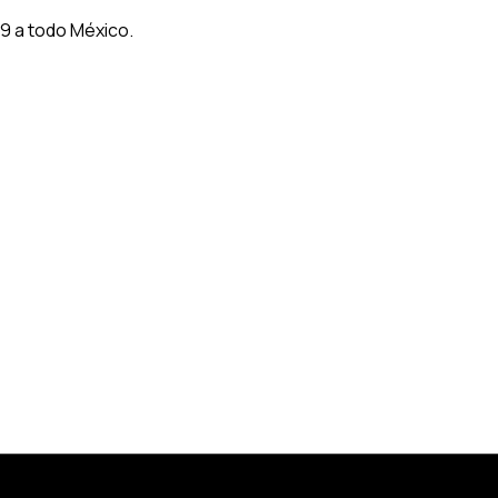
9 a todo México.