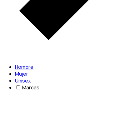
Hombre
Mujer
Unisex
Marcas