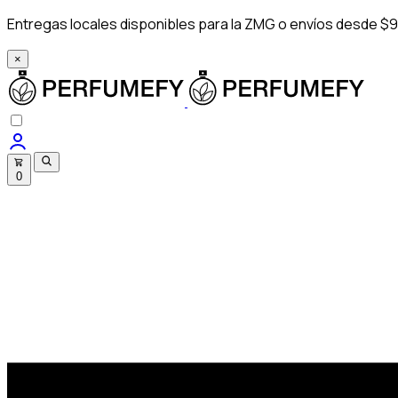
Entregas locales disponibles para la ZMG o envíos desde $9
×
0