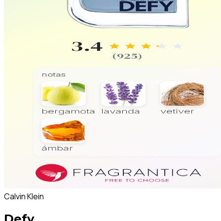
Calvin Klein
Defy