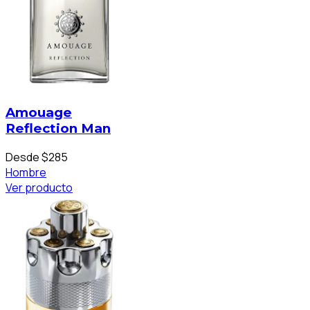
Amouage
Reflection Man
Desde $285
Hombre
Ver producto