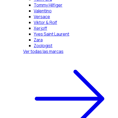
Tommy Hilfiger
Valentino
Versace
Viktor & Rolf
Xerjoff
Yves Saint Laurent
Zara
Zoologist
Ver todas las marcas