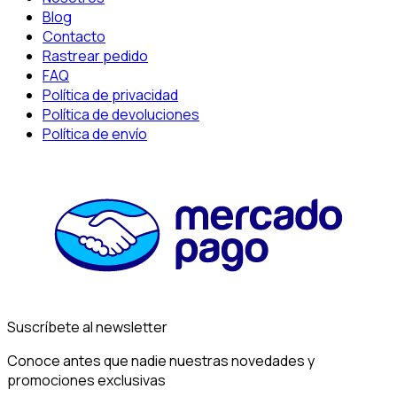
Blog
Contacto
Rastrear pedido
FAQ
Política de privacidad
Política de devoluciones
Política de envío
Suscríbete al newsletter
Conoce antes que nadie nuestras novedades y
promociones exclusivas