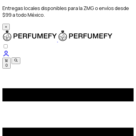
Entregas locales disponibles para la ZMG o envíos desde
$99 a todo México.
×
0