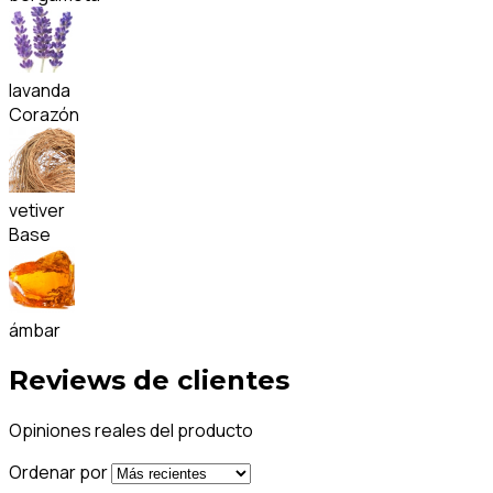
lavanda
Corazón
vetiver
Base
ámbar
Reviews de clientes
Opiniones reales del producto
Ordenar por