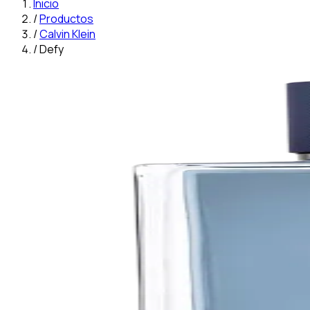
Inicio
/
Productos
/
Calvin Klein
/
Defy