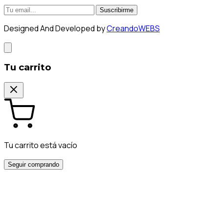
Suscribirme
Designed And Developed by
CreandoWEBS
Tu carrito
Tu carrito está vacío
Seguir comprando