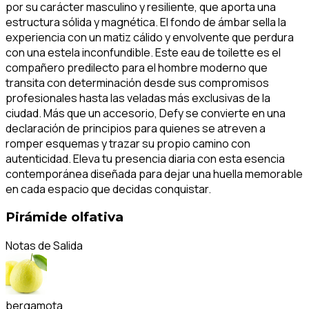
por su carácter masculino y resiliente, que aporta una
estructura sólida y magnética. El fondo de ámbar sella la
experiencia con un matiz cálido y envolvente que perdura
con una estela inconfundible. Este eau de toilette es el
compañero predilecto para el hombre moderno que
transita con determinación desde sus compromisos
profesionales hasta las veladas más exclusivas de la
ciudad. Más que un accesorio, Defy se convierte en una
declaración de principios para quienes se atreven a
romper esquemas y trazar su propio camino con
autenticidad. Eleva tu presencia diaria con esta esencia
contemporánea diseñada para dejar una huella memorable
en cada espacio que decidas conquistar.
Pirámide olfativa
Notas de Salida
bergamota