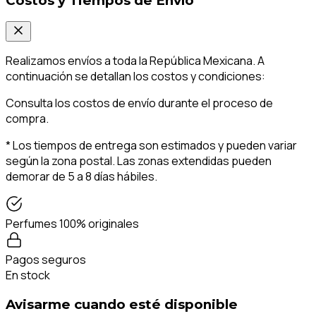
Costos y Tiempos de Envío
Realizamos envíos a toda la República Mexicana. A
continuación se detallan los costos y condiciones:
Consulta los costos de envío durante el proceso de
compra.
* Los tiempos de entrega son estimados y pueden variar
según la zona postal. Las zonas extendidas pueden
demorar de 5 a 8 días hábiles.
Perfumes 100% originales
Pagos seguros
En stock
Avisarme cuando esté disponible