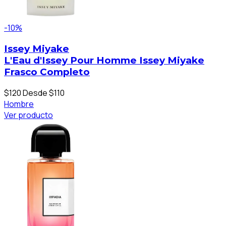
-10%
Issey Miyake
L'Eau d'Issey Pour Homme Issey Miyake
Frasco Completo
$120
Desde $110
Hombre
Ver producto