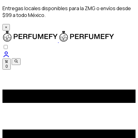
Entregas locales disponibles para la ZMG o envíos desde
$99 a todo México.
×
0