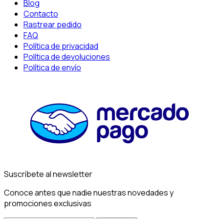
Blog
Contacto
Rastrear pedido
FAQ
Política de privacidad
Política de devoluciones
Política de envío
Suscríbete al newsletter
Conoce antes que nadie nuestras novedades y
promociones exclusivas