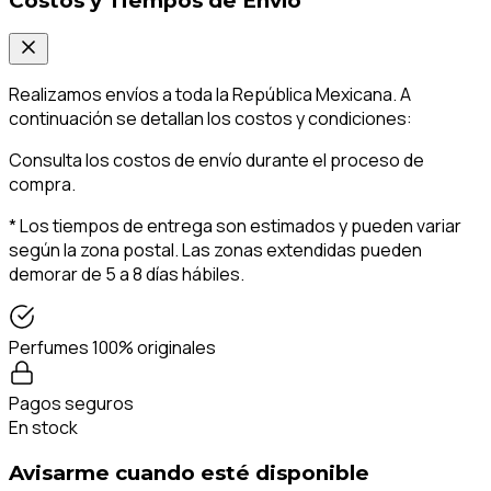
Costos y Tiempos de Envío
Realizamos envíos a toda la República Mexicana. A
continuación se detallan los costos y condiciones:
Consulta los costos de envío durante el proceso de
compra.
* Los tiempos de entrega son estimados y pueden variar
según la zona postal. Las zonas extendidas pueden
demorar de 5 a 8 días hábiles.
Perfumes 100% originales
Pagos seguros
En stock
Avisarme cuando esté disponible