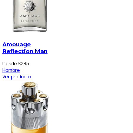
Amouage
Reflection Man
Desde $285
Hombre
Ver producto