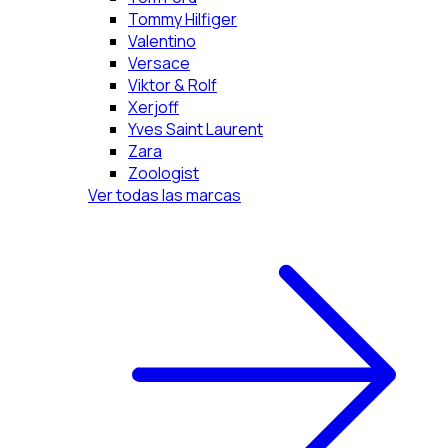
Tommy Hilfiger
Valentino
Versace
Viktor & Rolf
Xerjoff
Yves Saint Laurent
Zara
Zoologist
Ver todas las marcas