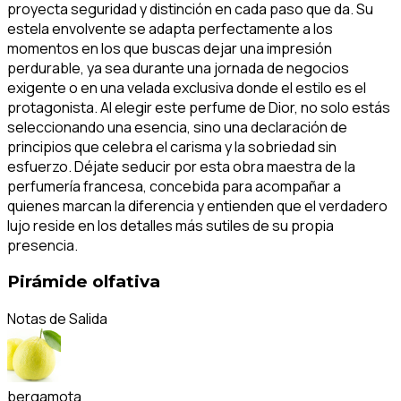
proyecta seguridad y distinción en cada paso que da. Su
estela envolvente se adapta perfectamente a los
momentos en los que buscas dejar una impresión
perdurable, ya sea durante una jornada de negocios
exigente o en una velada exclusiva donde el estilo es el
protagonista. Al elegir este perfume de Dior, no solo estás
seleccionando una esencia, sino una declaración de
principios que celebra el carisma y la sobriedad sin
esfuerzo. Déjate seducir por esta obra maestra de la
perfumería francesa, concebida para acompañar a
quienes marcan la diferencia y entienden que el verdadero
lujo reside en los detalles más sutiles de su propia
presencia.
Pirámide olfativa
Notas de Salida
bergamota