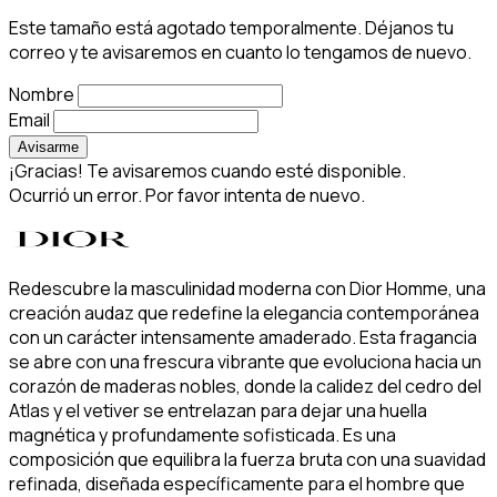
Este tamaño está agotado temporalmente. Déjanos tu
correo y te avisaremos en cuanto lo tengamos de nuevo.
Nombre
Email
Avisarme
¡Gracias! Te avisaremos cuando esté disponible.
Ocurrió un error. Por favor intenta de nuevo.
Redescubre la masculinidad moderna con Dior Homme, una
creación audaz que redefine la elegancia contemporánea
con un carácter intensamente amaderado. Esta fragancia
se abre con una frescura vibrante que evoluciona hacia un
corazón de maderas nobles, donde la calidez del cedro del
Atlas y el vetiver se entrelazan para dejar una huella
magnética y profundamente sofisticada. Es una
composición que equilibra la fuerza bruta con una suavidad
refinada, diseñada específicamente para el hombre que