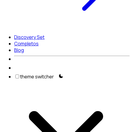
Discovery Set
Completos
Blog
theme switcher