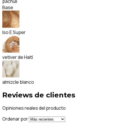
pachulí
Base
Iso E Super
vetiver de Haití
almizcle blanco
Reviews de clientes
Opiniones reales del producto
Ordenar por