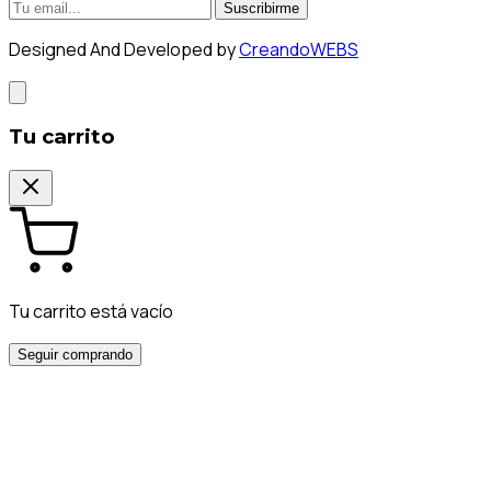
Suscribirme
Designed And Developed by
CreandoWEBS
Tu carrito
Tu carrito está vacío
Seguir comprando