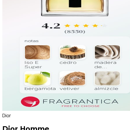
Dior
Dior Homme