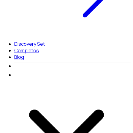
Discovery Set
Completos
Blog