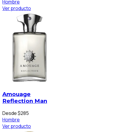
Hombre
Ver producto
Amouage
Reflection Man
Desde $285
Hombre
Ver producto