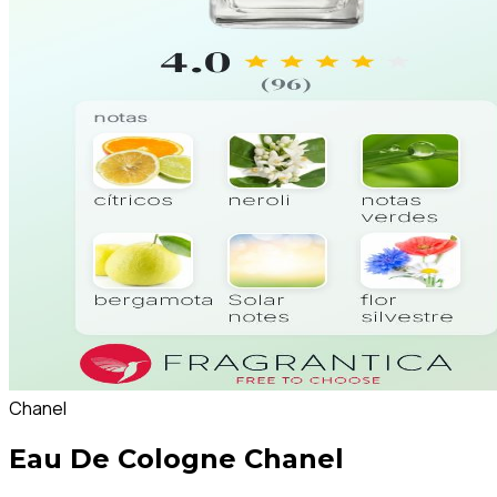
Chanel
Eau De Cologne Chanel