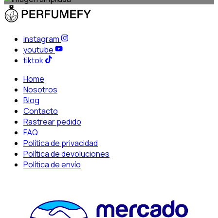
instagram
youtube
tiktok
Home
Nosotros
Blog
Contacto
Rastrear pedido
FAQ
Política de privacidad
Política de devoluciones
Política de envío