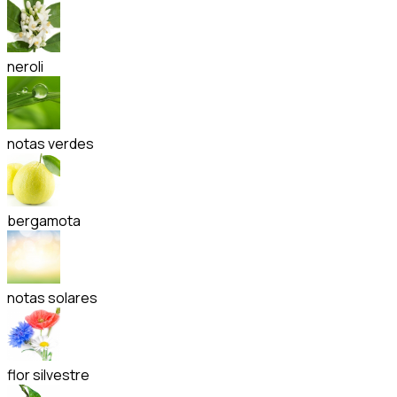
neroli
notas verdes
bergamota
notas solares
flor silvestre