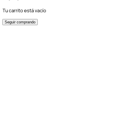
Tu carrito está vacío
Seguir comprando