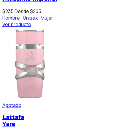
$235
Desde $205
Hombre ,
Unisex ,
Mujer
Ver producto
Agotado
Lattafa
Yara