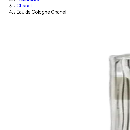
/
Chanel
/
Eau de Cologne Chanel