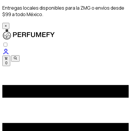
Entregas locales disponibles para la ZMG o envíos desde
$99 a todo México.
×
0