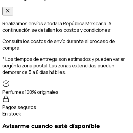
Realizamos envíos a toda la República Mexicana. A
continuación se detallan los costos y condiciones:
Consulta los costos de envío durante el proceso de
compra.
* Los tiempos de entrega son estimados y pueden variar
según la zona postal. Las zonas extendidas pueden
demorar de 5 a 8 días hábiles.
Perfumes 100% originales
Pagos seguros
En stock
Avisarme cuando esté disponible