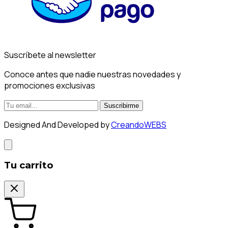
Suscríbete al newsletter
Conoce antes que nadie nuestras novedades y
promociones exclusivas
Suscribirme
Designed And Developed by
CreandoWEBS
Tu carrito