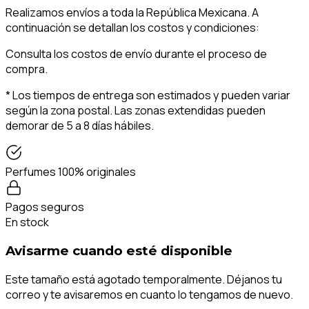
Realizamos envíos a toda la República Mexicana. A
continuación se detallan los costos y condiciones:
Consulta los costos de envío durante el proceso de
compra.
* Los tiempos de entrega son estimados y pueden variar
según la zona postal. Las zonas extendidas pueden
demorar de 5 a 8 días hábiles.
Perfumes 100% originales
Pagos seguros
En stock
Avisarme cuando esté disponible
Este tamaño está agotado temporalmente. Déjanos tu
correo y te avisaremos en cuanto lo tengamos de nuevo.