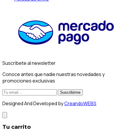
Suscríbete al newsletter
Conoce antes que nadie nuestras novedades y
promociones exclusivas
Suscribirme
Designed And Developed by
CreandoWEBS
Tu carrito