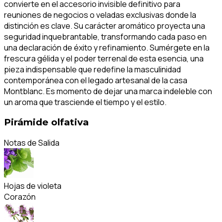
convierte en el accesorio invisible definitivo para
reuniones de negocios o veladas exclusivas donde la
distinción es clave. Su carácter aromático proyecta una
seguridad inquebrantable, transformando cada paso en
una declaración de éxito y refinamiento. Sumérgete en la
frescura gélida y el poder terrenal de esta esencia, una
pieza indispensable que redefine la masculinidad
contemporánea con el legado artesanal de la casa
Montblanc. Es momento de dejar una marca indeleble con
un aroma que trasciende el tiempo y el estilo.
Pirámide olfativa
Notas de Salida
Hojas de violeta
Corazón