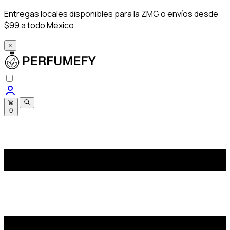
Entregas locales disponibles para la ZMG o envíos desde
$99 a todo México.
×
0