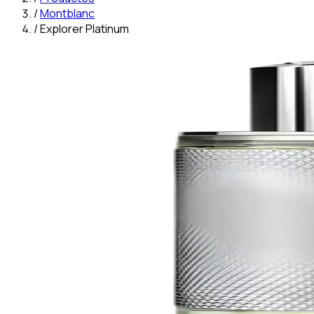
/
Montblanc
/
Explorer Platinum