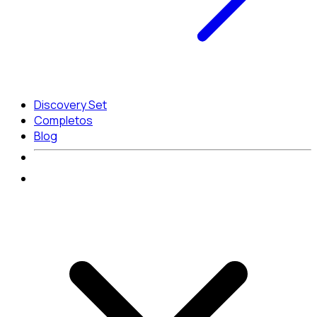
Discovery Set
Completos
Blog