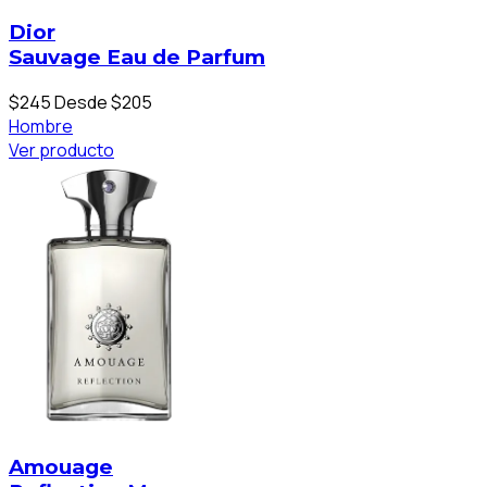
Dior
Sauvage Eau de Parfum
$245
Desde $205
Hombre
Ver producto
Amouage