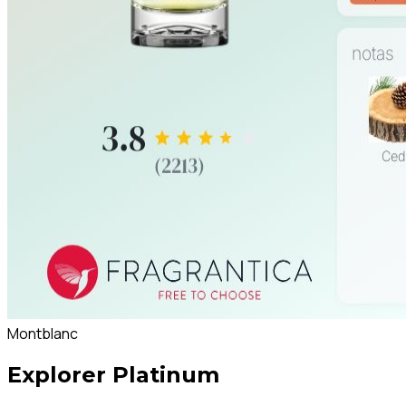
Montblanc
Explorer Platinum