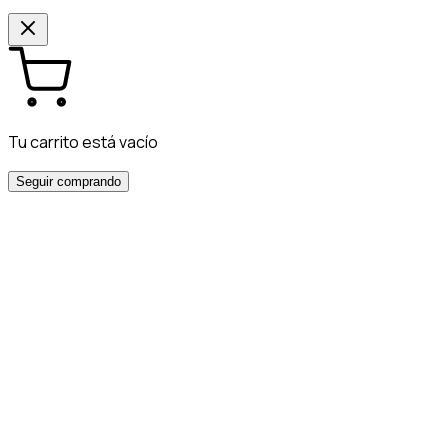
Tu carrito está vacío
Seguir comprando