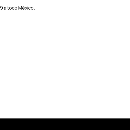
9 a todo México.