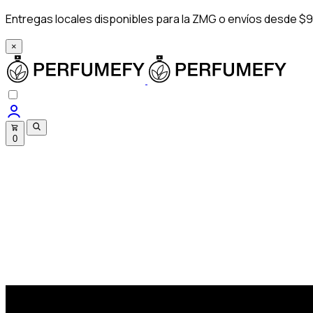
Entregas locales disponibles para la ZMG o envíos desde $9
×
0