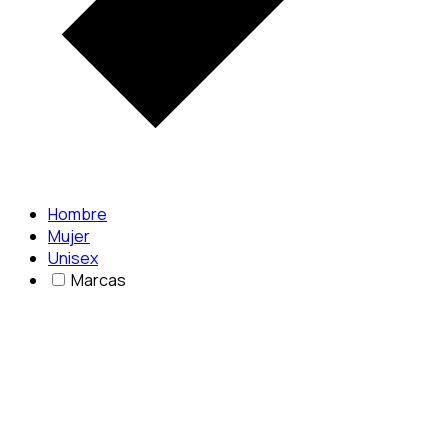
Hombre
Mujer
Unisex
Marcas