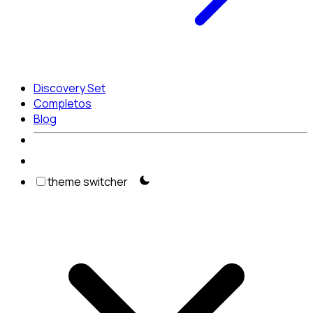
Discovery Set
Completos
Blog
theme switcher