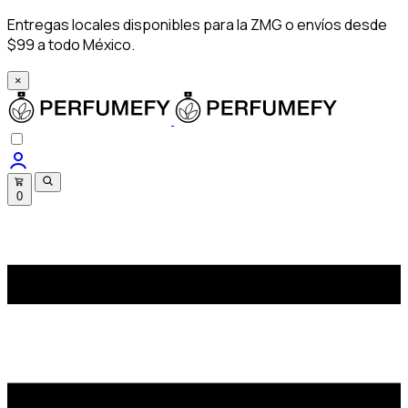
Entregas locales disponibles para la ZMG o envíos desde
$99 a todo México.
×
0