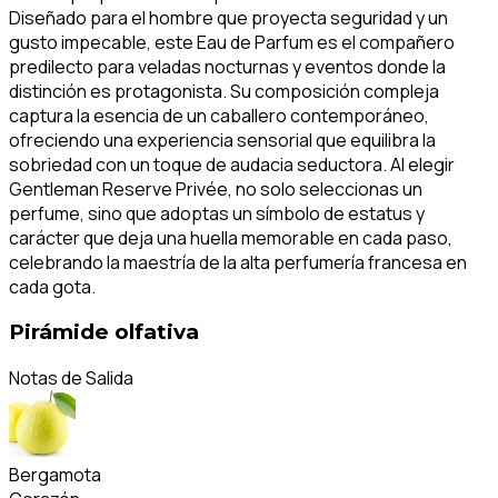
Diseñado para el hombre que proyecta seguridad y un
gusto impecable, este Eau de Parfum es el compañero
predilecto para veladas nocturnas y eventos donde la
distinción es protagonista. Su composición compleja
captura la esencia de un caballero contemporáneo,
ofreciendo una experiencia sensorial que equilibra la
sobriedad con un toque de audacia seductora. Al elegir
Gentleman Reserve Privée, no solo seleccionas un
perfume, sino que adoptas un símbolo de estatus y
carácter que deja una huella memorable en cada paso,
celebrando la maestría de la alta perfumería francesa en
cada gota.
Pirámide olfativa
Notas de Salida
Bergamota