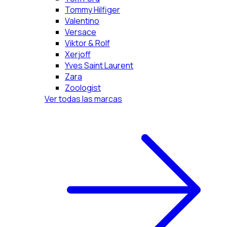
Tommy Hilfiger
Valentino
Versace
Viktor & Rolf
Xerjoff
Yves Saint Laurent
Zara
Zoologist
Ver todas las marcas