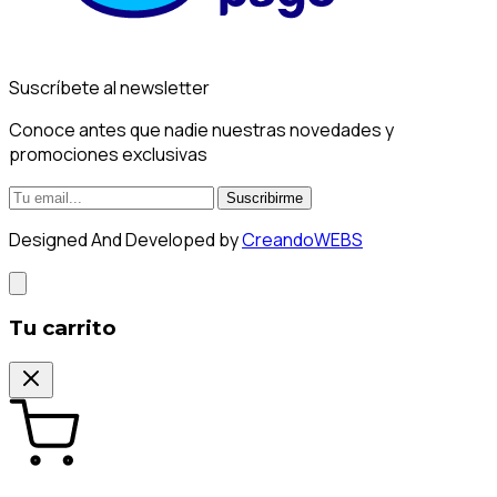
Suscríbete al newsletter
Conoce antes que nadie nuestras novedades y
promociones exclusivas
Suscribirme
Designed And Developed by
CreandoWEBS
Tu carrito