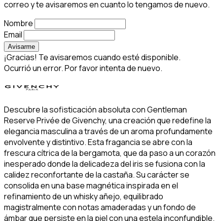
correo y te avisaremos en cuanto lo tengamos de nuevo.
Nombre
Email
Avisarme
¡Gracias! Te avisaremos cuando esté disponible.
Ocurrió un error. Por favor intenta de nuevo.
Descubre la sofisticación absoluta con Gentleman
Reserve Privée de Givenchy, una creación que redefine la
elegancia masculina a través de un aroma profundamente
envolvente y distintivo. Esta fragancia se abre con la
frescura cítrica de la bergamota, que da paso a un corazón
inesperado donde la delicadeza del iris se fusiona con la
calidez reconfortante de la castaña. Su carácter se
consolida en una base magnética inspirada en el
refinamiento de un whisky añejo, equilibrado
magistralmente con notas amaderadas y un fondo de
ámbar que persiste en la piel con una estela inconfundible.