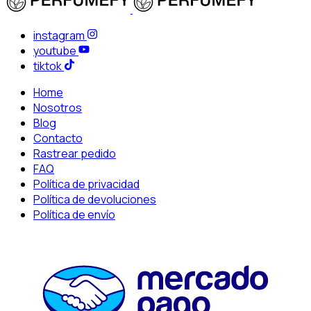
instagram
youtube
tiktok
Home
Nosotros
Blog
Contacto
Rastrear pedido
FAQ
Política de privacidad
Política de devoluciones
Política de envío