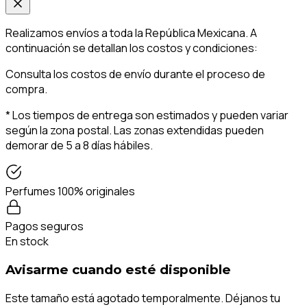
Realizamos envíos a toda la República Mexicana. A
continuación se detallan los costos y condiciones:
Consulta los costos de envío durante el proceso de
compra.
* Los tiempos de entrega son estimados y pueden variar
según la zona postal. Las zonas extendidas pueden
demorar de 5 a 8 días hábiles.
Perfumes 100% originales
Pagos seguros
En stock
Avisarme cuando esté disponible
Este tamaño está agotado temporalmente. Déjanos tu