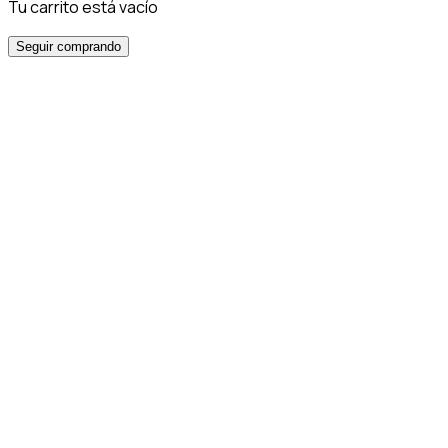
Tu carrito está vacío
Seguir comprando