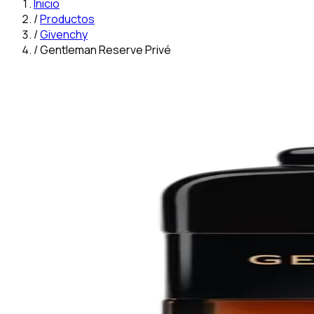
Inicio
/
Productos
/
Givenchy
/
Gentleman Reserve Privé