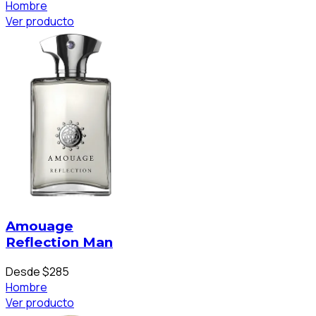
Hombre
Ver producto
Amouage
Reflection Man
Desde $285
Hombre
Ver producto