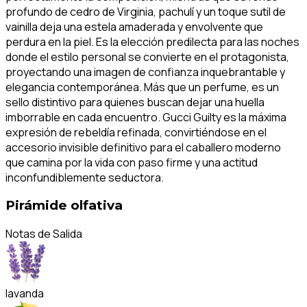
profundo de cedro de Virginia, pachulí y un toque sutil de
vainilla deja una estela amaderada y envolvente que
perdura en la piel. Es la elección predilecta para las noches
donde el estilo personal se convierte en el protagonista,
proyectando una imagen de confianza inquebrantable y
elegancia contemporánea. Más que un perfume, es un
sello distintivo para quienes buscan dejar una huella
imborrable en cada encuentro. Gucci Guilty es la máxima
expresión de rebeldía refinada, convirtiéndose en el
accesorio invisible definitivo para el caballero moderno
que camina por la vida con paso firme y una actitud
inconfundiblemente seductora.
Pirámide olfativa
Notas de Salida
lavanda