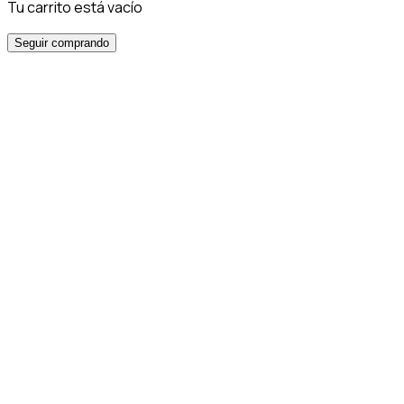
Tu carrito está vacío
Seguir comprando