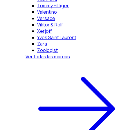
Tommy Hilfiger
Valentino
Versace
Viktor & Rolf
Xerjoff
Yves Saint Laurent
Zara
Zoologist
Ver todas las marcas