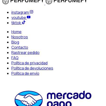
instagram
youtube
tiktok
Home
Nosotros
Blog
Contacto
Rastrear pedido
FAQ
Política de privacidad
Política de devoluciones
Política de envío