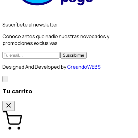
Suscríbete al newsletter
Conoce antes que nadie nuestras novedades y
promociones exclusivas
Suscribirme
Designed And Developed by
CreandoWEBS
Tu carrito