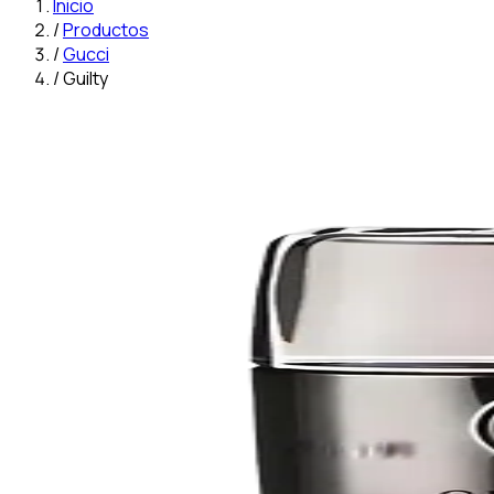
Inicio
/
Productos
/
Gucci
/
Guilty