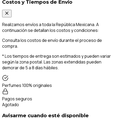
Costos y Tiempos de Envío
Realizamos envíos a toda la República Mexicana. A
continuación se detallan los costos y condiciones:
Consulta los costos de envío durante el proceso de
compra.
* Los tiempos de entrega son estimados y pueden variar
según la zona postal. Las zonas extendidas pueden
demorar de 5 a 8 días hábiles.
Perfumes 100% originales
Pagos seguros
Agotado
Avisarme cuando esté disponible