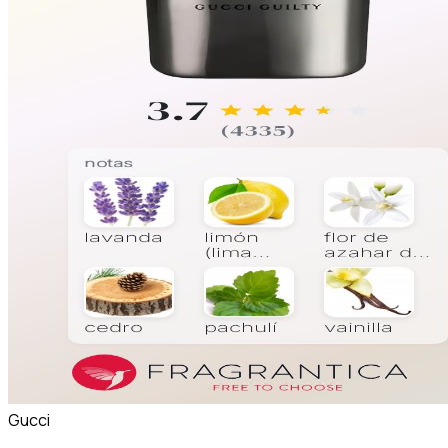
Gucci