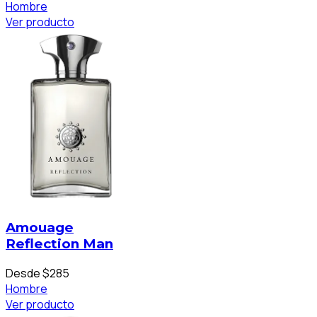
Hombre
Ver producto
Amouage
Reflection Man
Desde $285
Hombre
Ver producto