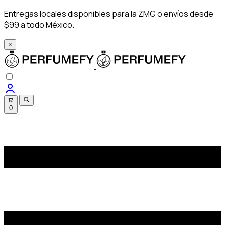
Entregas locales disponibles para la ZMG o envíos desde
$99 a todo México.
×
0