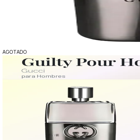
AGOTADO