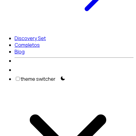
Discovery Set
Completos
Blog
theme switcher