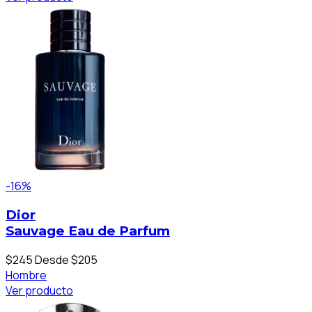
-16%
Dior
Sauvage Eau de Parfum
$245
Desde $205
Hombre
Ver producto