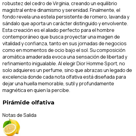
robustez del cedro de Virginia, creando un equilibrio
magistral entre dinamismo y serenidad. Finalmente, el
fondo revela una estela persistente de romero, lavanda y
sándalo que aporta un carácter distinguido y envolvente.
Esta creación es el aliado perfecto para el hombre
contemporáneo que busca proyectar una imagen de
vitalidad y confianza, tanto en sus jornadas de negocios
como en momentos de ocio bajo el sol. Su composición
aromática amaderada evoca una sensación de libertad y
refinamiento inigualable. Al elegir Dior Homme Sport, no
solo adquieres un perfume, sino que abrazas un legado de
excelencia donde cada nota olfativa está diseñada para
dejar una huella memorable, sutil y profundamente
magnética en quien la percibe.
Pirámide olfativa
Notas de Salida