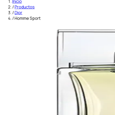
Inicio
/
Productos
/
Dior
/
Homme Sport