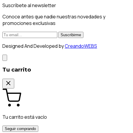
Suscríbete al newsletter
Conoce antes que nadie nuestras novedades y
promociones exclusivas
Suscribirme
Designed And Developed by
CreandoWEBS
Tu carrito
Tu carrito está vacío
Seguir comprando