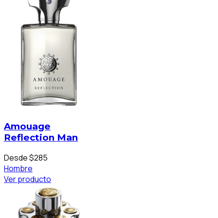
Amouage
Reflection Man
Desde $285
Hombre
Ver producto