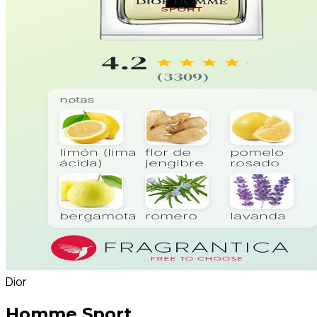
Dior
Homme Sport