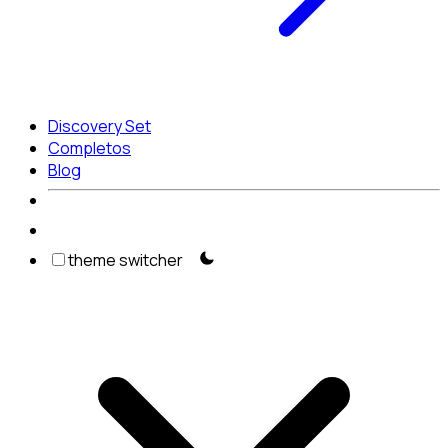
Discovery Set
Completos
Blog
theme switcher