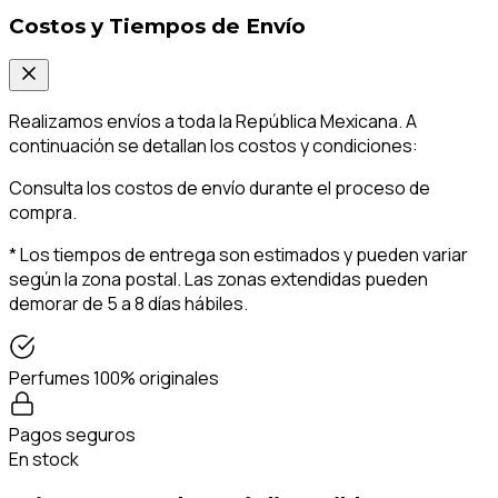
Costos y Tiempos de Envío
Realizamos envíos a toda la República Mexicana. A
continuación se detallan los costos y condiciones:
Consulta los costos de envío durante el proceso de
compra.
* Los tiempos de entrega son estimados y pueden variar
según la zona postal. Las zonas extendidas pueden
demorar de 5 a 8 días hábiles.
Perfumes 100% originales
Pagos seguros
En stock