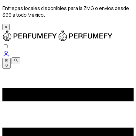
Entregas locales disponibles para la ZMG o envíos desde
$99 a todo México.
×
0