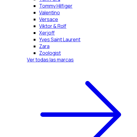
Tommy Hilfiger
Valentino
Versace
Viktor & Rolf
Xerjoff
Yves Saint Laurent
Zara
Zoologist
Ver todas las marcas