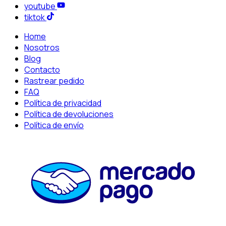
youtube
tiktok
Home
Nosotros
Blog
Contacto
Rastrear pedido
FAQ
Política de privacidad
Política de devoluciones
Política de envío