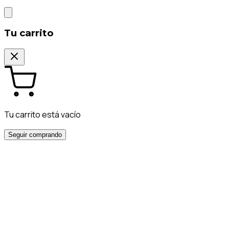
Tu carrito
Tu carrito está vacío
Seguir comprando