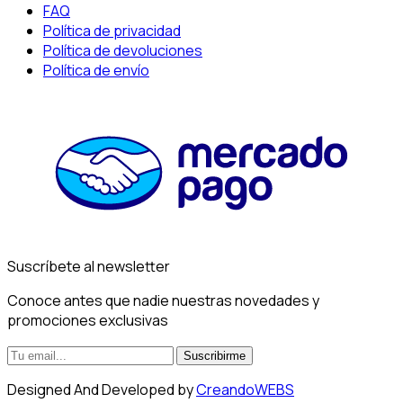
FAQ
Política de privacidad
Política de devoluciones
Política de envío
Suscríbete al newsletter
Conoce antes que nadie nuestras novedades y
promociones exclusivas
Suscribirme
Designed And Developed by
CreandoWEBS