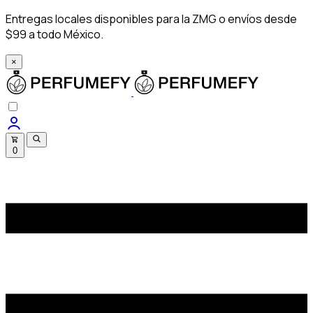
Entregas locales disponibles para la ZMG o envíos desde
$99 a todo México.
×
0