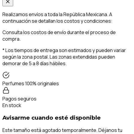
Realizamos envíos a toda la República Mexicana. A
continuación se detallan los costos y condiciones:
Consulta los costos de envío durante el proceso de
compra.
* Los tiempos de entrega son estimados y pueden variar
según la zona postal. Las zonas extendidas pueden
demorar de 5 a 8 días hábiles.
Perfumes 100% originales
Pagos seguros
En stock
Avisarme cuando esté disponible
Este tamaño está agotado temporalmente. Déjanos tu