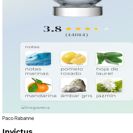
Paco Rabanne
Invictus