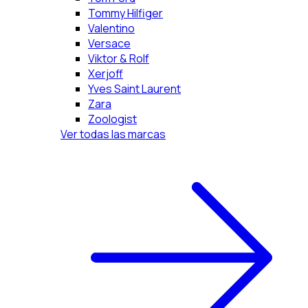
Tommy Hilfiger
Valentino
Versace
Viktor & Rolf
Xerjoff
Yves Saint Laurent
Zara
Zoologist
Ver todas las marcas