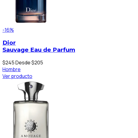
-16%
Dior
Sauvage Eau de Parfum
$245
Desde $205
Hombre
Ver producto