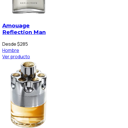
Amouage
Reflection Man
Desde $285
Hombre
Ver producto