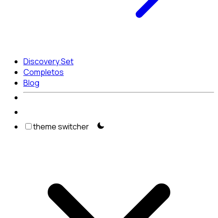
Discovery Set
Completos
Blog
theme switcher