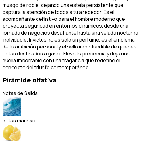
musgo de roble, dejando una estela persistente que
captura la atención de todos a tu alrededor. Es el
acompañante definitivo para el hombre moderno que
proyecta seguridad en entornos dinámicos, desde una
jornada de negocios desafiante hasta una velada nocturna
inolvidable. Invictus no es solo un perfume, es el emblema
de tu ambición personal y el sello inconfundible de quienes
están destinados a ganar. Eleva tu presencia y deja una
huella imborrable con una fragancia que redefine el
concepto del triunfo contemporáneo.
Pirámide olfativa
Notas de Salida
notas marinas