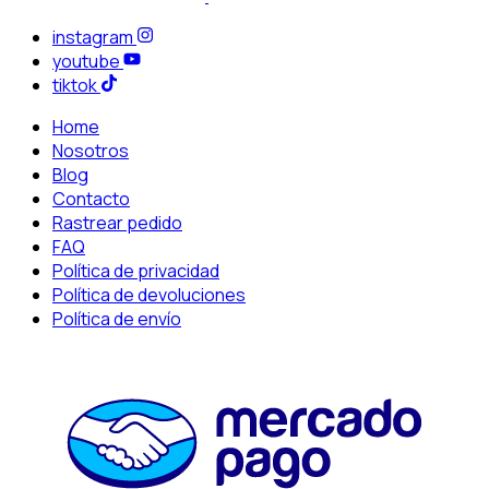
instagram
youtube
tiktok
Home
Nosotros
Blog
Contacto
Rastrear pedido
FAQ
Política de privacidad
Política de devoluciones
Política de envío