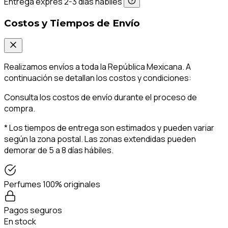
Entrega exprés 2-3 días hábiles
Costos y Tiempos de Envío
Realizamos envíos a toda la República Mexicana. A
continuación se detallan los costos y condiciones:
Consulta los costos de envío durante el proceso de
compra.
* Los tiempos de entrega son estimados y pueden variar
según la zona postal. Las zonas extendidas pueden
demorar de 5 a 8 días hábiles.
Perfumes 100% originales
Pagos seguros
En stock