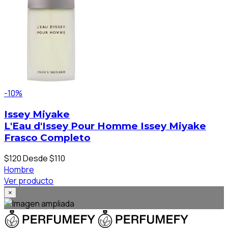
-10%
Issey Miyake
L'Eau d'Issey Pour Homme Issey Miyake
Frasco Completo
$120
Desde $110
Hombre
Ver producto
×