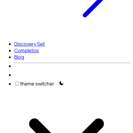
Discovery Set
Completos
Blog
theme switcher