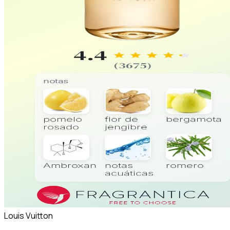
Louis Vuitton