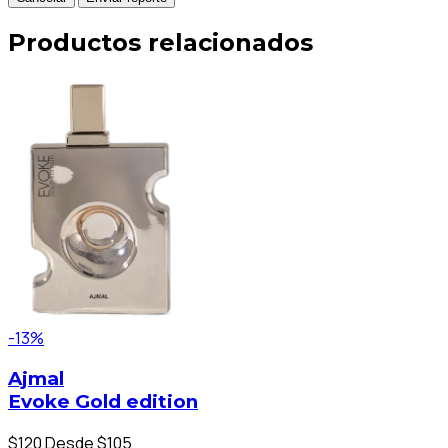
Productos relacionados
-13%
Ajmal
Evoke Gold edition
$120
Desde $105