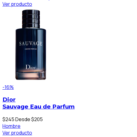
Ver producto
-16%
Dior
Sauvage Eau de Parfum
$245
Desde $205
Hombre
Ver producto