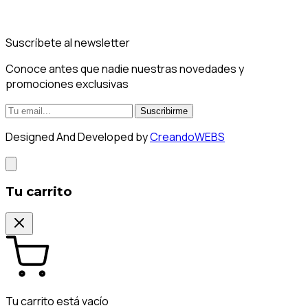
Suscríbete al newsletter
Conoce antes que nadie nuestras novedades y
promociones exclusivas
Suscribirme
Designed And Developed by
CreandoWEBS
Tu carrito
Tu carrito está vacío