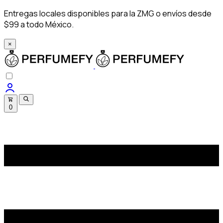
Entregas locales disponibles para la ZMG o envíos desde
$99 a todo México.
×
0