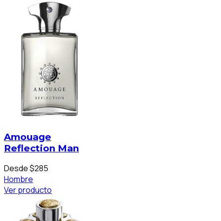
Amouage
Reflection Man
Desde $285
Hombre
Ver producto