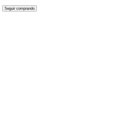
Seguir comprando