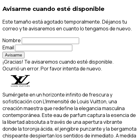
Avisarme cuando esté disponible
Este tamaño está agotado temporalmente. Déjanos tu
correo y te avisaremos en cuanto lo tengamos de nuevo.
Nombre
Email
Avisarme
¡Gracias! Te avisaremos cuando esté disponible.
Ocurrió un error. Por favor intenta de nuevo.
Sumérgete en un horizonte infinito de frescura y
sofisticación con L’Immensité de Louis Vuitton, una
creación maestra que redefine la elegancia masculina
contemporánea. Este eau de parfum captura la esencia de
la libertad absoluta a través de una apertura vibrante
donde la toronja ácida, el jengibre punzante y la bergamota
chispeante despiertan los sentidos de inmediato. A medida